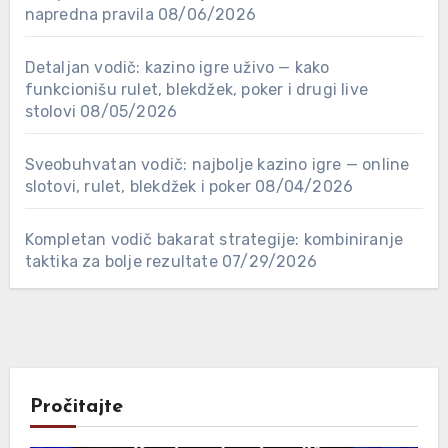
napredna pravila
08/06/2026
Detaljan vodič: kazino igre uživo — kako
funkcionišu rulet, blekdžek, poker i drugi live
stolovi
08/05/2026
Sveobuhvatan vodič: najbolje kazino igre — online
slotovi, rulet, blekdžek i poker
08/04/2026
Kompletan vodič bakarat strategije: kombiniranje
taktika za bolje rezultate
07/29/2026
Pročitajte