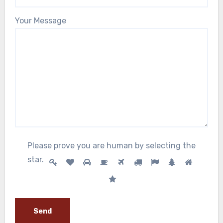
Your Message
Please prove you are human by selecting the
star
.