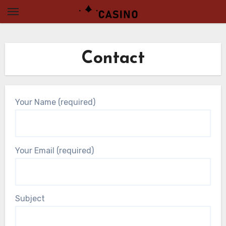
Skip
to
content
Contact
Your Name (required)
Your Email (required)
Subject