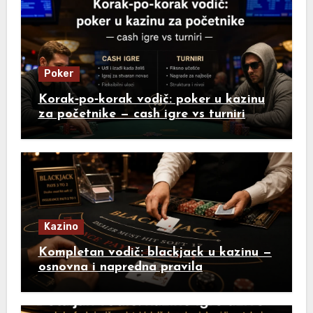
Poker
Korak‑po‑korak vodič: poker u kazinu
za početnike — cash igre vs turniri
Kazino
Kompletan vodič: blackjack u kazinu —
osnovna i napredna pravila