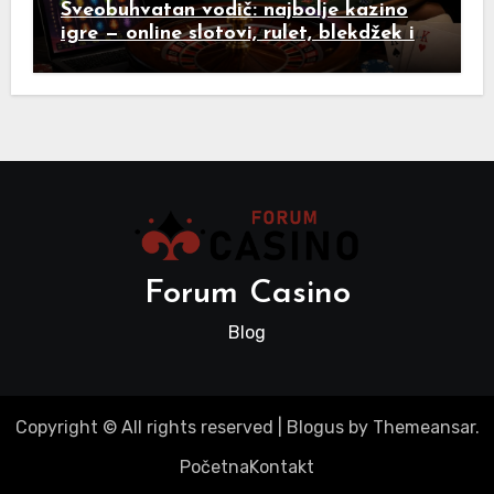
Sveobuhvatan vodič: najbolje kazino
igre — online slotovi, rulet, blekdžek i
poker
Forum Casino
Blog
Copyright © All rights reserved
|
Blogus
by
Themeansar
.
Početna
Kontakt