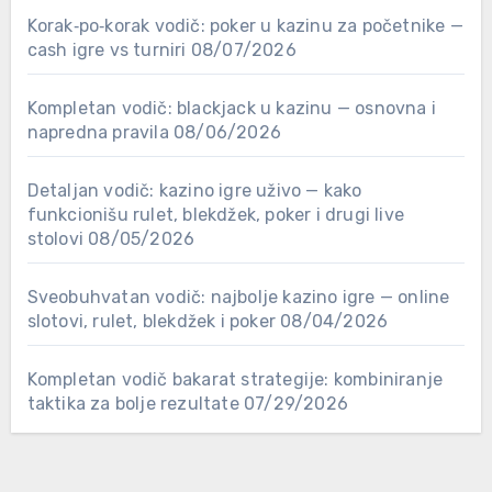
Korak‑po‑korak vodič: poker u kazinu za početnike —
cash igre vs turniri
08/07/2026
Kompletan vodič: blackjack u kazinu — osnovna i
napredna pravila
08/06/2026
Detaljan vodič: kazino igre uživo — kako
funkcionišu rulet, blekdžek, poker i drugi live
stolovi
08/05/2026
Sveobuhvatan vodič: najbolje kazino igre — online
slotovi, rulet, blekdžek i poker
08/04/2026
Kompletan vodič bakarat strategije: kombiniranje
taktika za bolje rezultate
07/29/2026