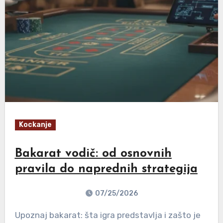
Kockanje
Bakarat vodič: od osnovnih
pravila do naprednih strategija
07/25/2026
Upoznaj bakarat: šta igra predstavlja i zašto je