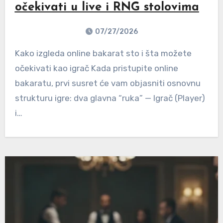
očekivati u live i RNG stolovima
07/27/2026
Kako izgleda online bakarat sto i šta možete
očekivati kao igrač Kada pristupite online
bakaratu, prvi susret će vam objasniti osnovnu
strukturu igre: dva glavna “ruka” — Igrač (Player)
i…