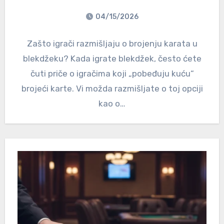
04/15/2026
Zašto igrači razmišljaju o brojenju karata u
blekdžeku? Kada igrate blekdžek, često ćete
čuti priče o igračima koji „pobeđuju kuću“
brojeći karte. Vi možda razmišljate o toj opciji
kao o…