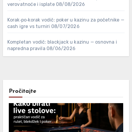
verovatnoće i isplate
08/08/2026
Korak‑po‑korak vodič: poker u kazinu za početnike —
cash igre vs turniri
08/07/2026
Kompletan vodič: blackjack u kazinu — osnovna i
napredna pravila
08/06/2026
Pročitajte