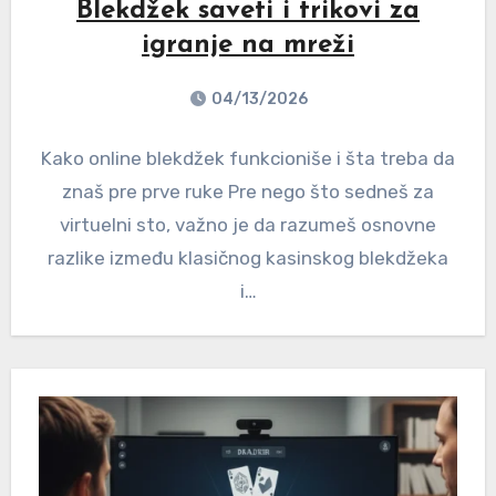
Blekdžek saveti i trikovi za
igranje na mreži
04/13/2026
Kako online blekdžek funkcioniše i šta treba da
znaš pre prve ruke Pre nego što sedneš za
virtuelni sto, važno je da razumeš osnovne
razlike između klasičnog kasinskog blekdžeka
i…