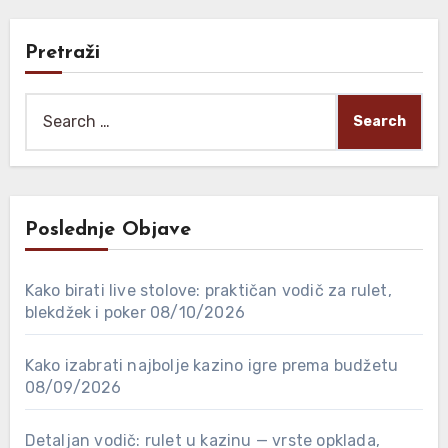
Pretraži
Search
for:
Poslednje Objave
Kako birati live stolove: praktičan vodič za rulet,
blekdžek i poker
08/10/2026
Kako izabrati najbolje kazino igre prema budžetu
08/09/2026
Detaljan vodič: rulet u kazinu — vrste opklada,