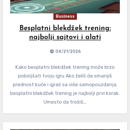
Business
Besplatni blekdžek trening:
najbolji sajtovi i alati
04/21/2026
Kako besplatni blekdžek trening može brzo
poboljšati tvoju igru Ako želiš da smanjiš
prednost kuće i igraš sa više samopouzdanja,
besplatni blekdžek trening je najbolji prvi korak.
Umesto da trošiš…