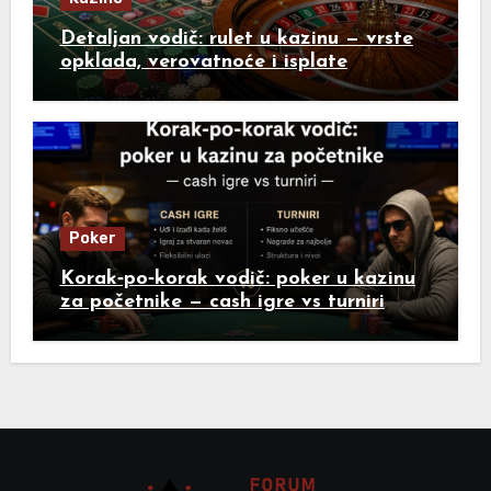
Detaljan vodič: rulet u kazinu — vrste
opklada, verovatnoće i isplate
Poker
Korak‑po‑korak vodič: poker u kazinu
za početnike — cash igre vs turniri