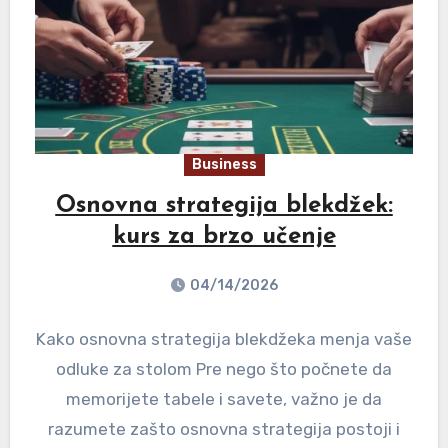
Business
Osnovna strategija blekdžek:
kurs za brzo učenje
04/14/2026
Kako osnovna strategija blekdžeka menja vaše
odluke za stolom Pre nego što počnete da
memorijete tabele i savete, važno je da
razumete zašto osnovna strategija postoji i