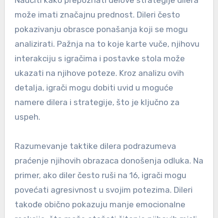
može imati značajnu prednost. Dileri često
pokazivanju obrasce ponašanja koji se mogu
analizirati. Pažnja na to koje karte vuče, njihovu
interakciju s igračima i postavke stola može
ukazati na njihove poteze. Kroz analizu ovih
detalja, igrači mogu dobiti uvid u moguće
namere dilera i strategije, što je ključno za
uspeh.
Razumevanje taktike dilera podrazumeva
praćenje njihovih obrazaca donošenja odluka. Na
primer, ako diler često ruši na 16, igrači mogu
povećati agresivnost u svojim potezima. Dileri
takođe obično pokazuju manje emocionalne