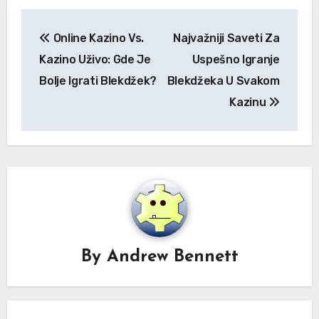
Post
Online Kazino Vs.
Najvažniji Saveti Za
navigation
Kazino Uživo: Gde Je
Uspešno Igranje
Bolje Igrati Blekdžek?
Blekdžeka U Svakom
Kazinu
By
Andrew Bennett