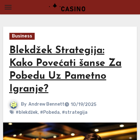
Skip
to
content
Business
Blekdžek Strategija:
Kako Povećati šanse Za
Pobedu Uz Pametno
Igranje?
By
Andrew Bennett
10/19/2025
#blekdžek
,
#Pobeda
,
#strategija