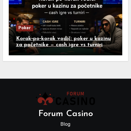
Poker
Korak‑po‑korak vodič: poker u kazinu
za početnike — cash igre vs turniri
Forum Casino
Blog