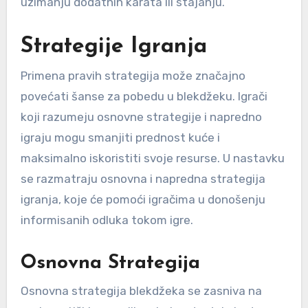
uzimanju dodatnih karata ili stajanju.
Strategije Igranja
Primena pravih strategija može značajno
povećati šanse za pobedu u blekdžeku. Igrači
koji razumeju osnovne strategije i napredno
igraju mogu smanjiti prednost kuće i
maksimalno iskoristiti svoje resurse. U nastavku
se razmatraju osnovna i napredna strategija
igranja, koje će pomoći igračima u donošenju
informisanih odluka tokom igre.
Osnovna Strategija
Osnovna strategija blekdžeka se zasniva na