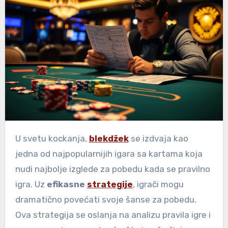
U svetu kockanja,
blekdžek
se izdvaja kao
jedna od najpopularnijih igara sa kartama koja
nudi najbolje izglede za pobedu kada se pravilno
igra. Uz
efikasne
strategije
, igrači mogu
dramatično povećati svoje šanse za pobedu.
Ova strategija se oslanja na analizu pravila igre i