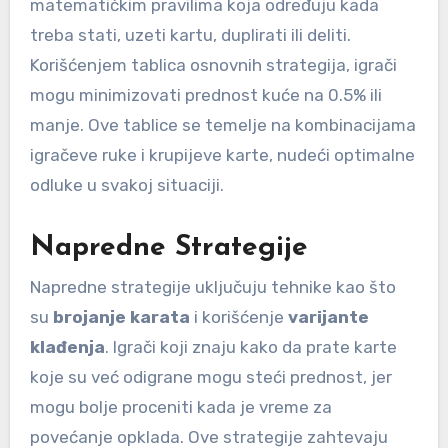
matematičkim pravilima koja određuju kada
treba stati, uzeti kartu, duplirati ili deliti.
Korišćenjem tablica osnovnih strategija, igrači
mogu minimizovati prednost kuće na 0.5% ili
manje. Ove tablice se temelje na kombinacijama
igračeve ruke i krupijeve karte, nudeći optimalne
odluke u svakoj situaciji.
Napredne Strategije
Napredne strategije uključuju tehnike kao što
su
brojanje karata
i korišćenje
varijante
klađenja
. Igrači koji znaju kako da prate karte
koje su već odigrane mogu steći prednost, jer
mogu bolje proceniti kada je vreme za
povećanje opklada. Ove strategije zahtevaju