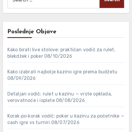
for:
Poslednje Objave
Kako birati live stolove: praktičan vodič za rulet,
blekdžek i poker
08/10/2026
Kako izabrati najbolje kazino igre prema budžetu
08/09/2026
Detaljan vodič: rulet u kazinu — vrste opklada,
verovatnoće i isplate
08/08/2026
Korak‑po‑korak vodič: poker u kazinu za početnike —
cash igre vs turniri
08/07/2026