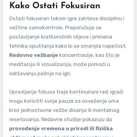
Kako Ostati Fokusiran
Ostati fokusiran tokom igre zahteva disciplinu i
veštine samokontrole. Preporučuje se
postavljanje kratkoročnih ciljeva i primena
tehnika opuštanja kako bi se smanjila napetost.
Redovno vežbanje
koncentracije, kao što je
meditacija ili vizualizacija, može pomoći u
održavanju pažnje na igri.
Upravljanje fokusa traje kontinuirani rad; igrači
mogu koristiti svoje pauze za osveženje uma
kroz jednostavne vežbe disanja ili mentalnog
resetovanja. Nedavne studije pokazuju da
provođenje vremena u prirodi ili fizička