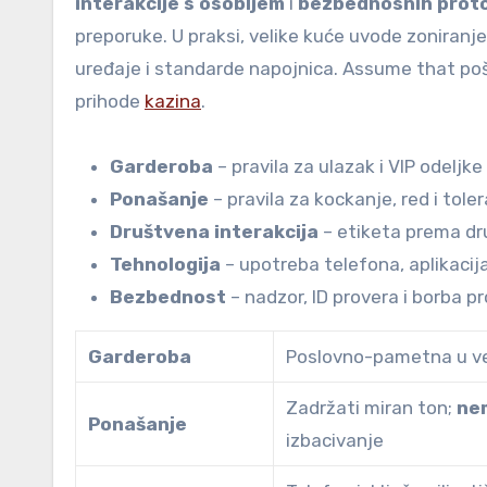
interakcije s osobljem
i
bezbednosnih prot
preporuke. U praksi, velike kuće uvode zoniranje
uređaje i standarde napojnica. Assume that pošt
prihode
kazina
.
Garderoba
– pravila za ulazak i VIP odeljke
Ponašanje
– pravila za kockanje, red i toler
Društvena interakcija
– etiketa prema dru
Tehnologija
– upotreba telefona, aplikacij
Bezbednost
– nadzor, ID provera i borba p
Garderoba
Poslovno-pametna u v
Zadržati miran ton;
nem
Ponašanje
izbacivanje