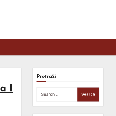
Pretraži
a I
Search
for: