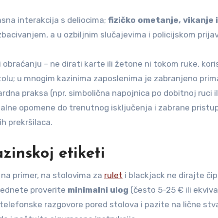
sna interakcija s deliocima;
fizičko ometanje, vikanje i
zbacivanjem, a u ozbiljnim slučajevima i policijskom prija
obraćanju – ne dirati karte ili žetone ni tokom ruke, koris
tolu; u mnogim kazinima zaposlenima je zabranjeno prima
dna praksa (npr. simbolična napojnica po dobitnoj ruci il
balne opomene do trenutnog isključenja i zabrane pristup
h prekršilaca.
zinskoj etiketi
; na primer, na stolovima za
rulet
i blackjack ne dirajte či
 sednete proverite
minimalni ulog
(često 5-25 € ili ekviv
e telefonske razgovore pored stolova i pazite na lične stva