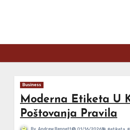
Skip
to
content
Business
Moderna Etiketa U Kaz
Poštovanja Pravila
By
Andrew Bennett
01/16/2026
#etiketa
,
#