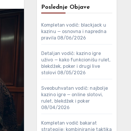
Poslednje Objave
Kompletan vodič: blackjack u
kazinu — osnovna i napredna
pravila
08/06/2026
Detaljan vodič: kazino igre
uživo — kako funkcionišu rulet,
blekdžek, poker i drugi live
stolovi
08/05/2026
Sveobuhvatan vodič: najbolje
kazino igre — online slotovi,
rulet, blekdžek i poker
08/04/2026
Kompletan vodič bakarat
strategije: kombiniranje taktika