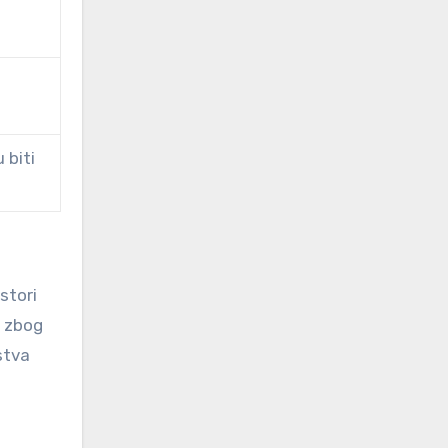
u
 biti
stori
a zbog
stva