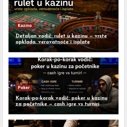
Kazino
Detaljan vodič: rulet u kazinu — vrste
opklada, verovatnoće i isplate
Poker
Korak‑po‑korak vodič: poker u kazinu
za početnike — cash igre vs turniri