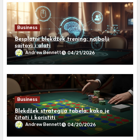
Business
Besplatni blekdžek trening: najbolji
sajtovi i alati
Andrew Bennett
04/21/2026
Business
Blekdžek strategija tabela: kako je
čitati i koristiti
Andrew Bennett
04/20/2026