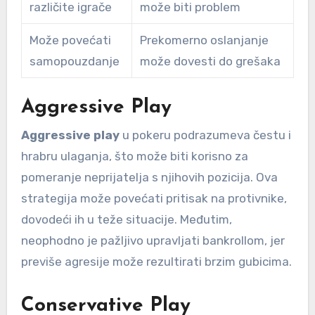
različite igrače
može biti problem
Može povećati
Prekomerno oslanjanje
samopouzdanje
može dovesti do grešaka
Aggressive Play
Aggressive play
u pokeru podrazumeva čestu i
hrabru ulaganja, što može biti korisno za
pomeranje neprijatelja s njihovih pozicija. Ova
strategija može povećati pritisak na protivnike,
dovodeći ih u teže situacije. Međutim,
neophodno je pažljivo upravljati bankrollom, jer
previše agresije može rezultirati brzim gubicima.
Conservative Play