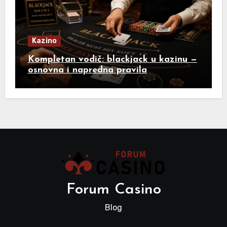
Kazino
Kompletan vodič: blackjack u kazinu —
osnovna i napredna pravila
Forum Casino
Blog