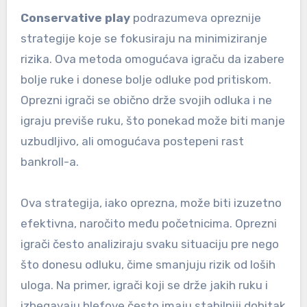
Conservative play
podrazumeva opreznije
strategije koje se fokusiraju na minimiziranje
rizika. Ova metoda omogućava igraču da izabere
bolje ruke i donese bolje odluke pod pritiskom.
Oprezni igrači se obično drže svojih odluka i ne
igraju previše ruku, što ponekad može biti manje
uzbudljivo, ali omogućava postepeni rast
bankroll-a.
Ova strategija, iako oprezna, može biti izuzetno
efektivna, naročito među početnicima. Oprezni
igrači često analiziraju svaku situaciju pre nego
što donesu odluku, čime smanjuju rizik od loših
uloga. Na primer, igrači koji se drže jakih ruku i
izbegavaju blefove često imaju stabilniji dobitak