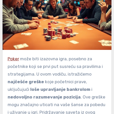
Poker
može biti izazovna igra, posebno za
početnike koji se prvi put susreću sa pravilima i
strategijama. U ovom vodiču, istražićemo
najčešće greške
koje početnici prave,
uključujući
loše upravljanje bankrolom
i
nedovoljno razumevanje pozicija
. Ove greške
mogu značajno uticati na vaše šanse za pobedu
i uživanje u igri. Pridržavanje saveta iz ovog