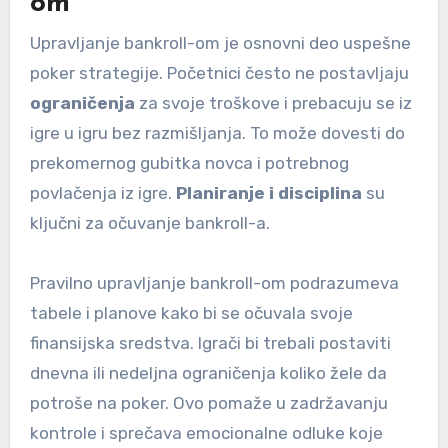
om
Upravljanje bankroll-om je osnovni deo uspešne
poker strategije. Početnici često ne postavljaju
ograničenja
za svoje troškove i prebacuju se iz
igre u igru bez razmišljanja. To može dovesti do
prekomernog gubitka novca i potrebnog
povlačenja iz igre.
Planiranje i disciplina
su
ključni za očuvanje bankroll-a.
Pravilno upravljanje bankroll-om podrazumeva
tabele i planove kako bi se očuvala svoje
finansijska sredstva. Igrači bi trebali postaviti
dnevna ili nedeljna ograničenja koliko žele da
potroše na poker. Ovo pomaže u zadržavanju
kontrole i sprečava emocionalne odluke koje