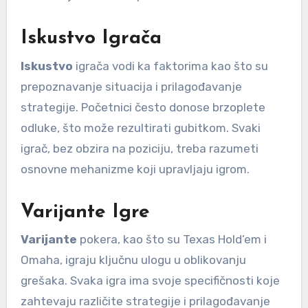
Iskustvo Igrača
Iskustvo
igrača vodi ka faktorima kao što su
prepoznavanje situacija i prilagođavanje
strategije. Početnici često donose brzoplete
odluke, što može rezultirati gubitkom. Svaki
igrač, bez obzira na poziciju, treba razumeti
osnovne mehanizme koji upravljaju igrom.
Varijante Igre
Varijante
pokera, kao što su Texas Hold’em i
Omaha, igraju ključnu ulogu u oblikovanju
grešaka. Svaka igra ima svoje specifičnosti koje
zahtevaju različite strategije i prilagođavanje