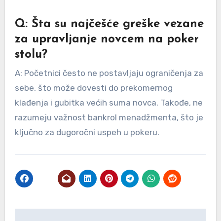
Q: Šta su najčešće greške vezane
za upravljanje novcem na poker
stolu?
A: Početnici često ne postavljaju ograničenja za
sebe, što može dovesti do prekomernog
klađenja i gubitka većih suma novca. Takođe, ne
razumeju važnost bankrol menadžmenta, što je
ključno za dugoročni uspeh u pokeru.
Post