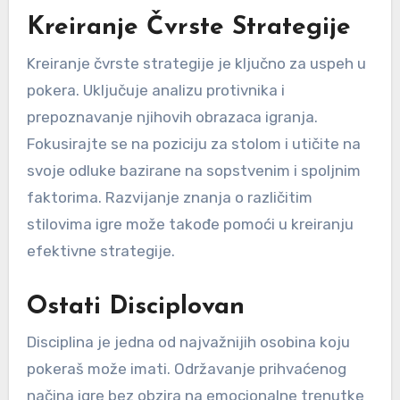
Kreiranje Čvrste Strategije
Kreiranje čvrste strategije je ključno za uspeh u
pokera. Uključuje analizu protivnika i
prepoznavanje njihovih obrazaca igranja.
Fokusirajte se na poziciju za stolom i utičite na
svoje odluke bazirane na sopstvenim i spoljnim
faktorima. Razvijanje znanja o različitim
stilovima igre može takođe pomoći u kreiranju
efektivne strategije.
Ostati Disciplovan
Disciplina je jedna od najvažnijih osobina koju
pokeraš može imati. Održavanje prihvaćenog
načina igre bez obzira na emocionalne trenutke