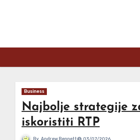
Skip
to
content
Business
Najbolje strategije z
iskoristiti RTP
By
Andrew Bennett
03/07/2026