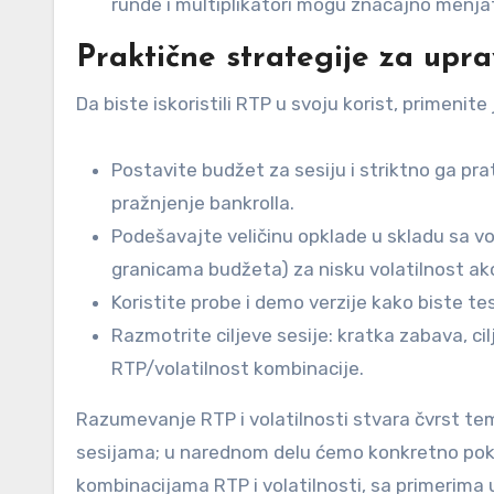
runde i multiplikatori mogu značajno menjat
Praktične strategije za upr
Da biste iskoristili RTP u svoju korist, primenit
Postavite budžet za sesiju i striktno ga pra
pražnjenje bankrolla.
Podešavajte veličinu opklade u skladu sa vo
granicama budžeta) za nisku volatilnost ako
Koristite probe i demo verzije kako biste test
Razmotrite ciljeve sesije: kratka zabava, cilj
RTP/volatilnost kombinacije.
Razumevanje RTP i volatilnosti stvara čvrst teme
sesijama; u narednom delu ćemo konkretno pokaza
kombinacijama RTP i volatilnosti, sa primerima 