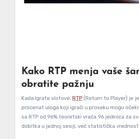
Kako RTP menja vaše šan
obratite pažnju
Kada igrate slotove,
RTP
(Return to Player) je 
procenat uloga koji igrači u proseku mogu oček
sa RTP od 96% teoretski vraća 96 jedinica za sv
dobitka u jednoj sesiji, već statistička vredno