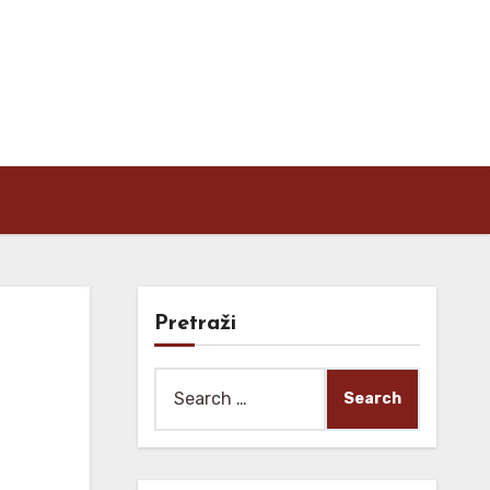
Pretraži
Search
for: