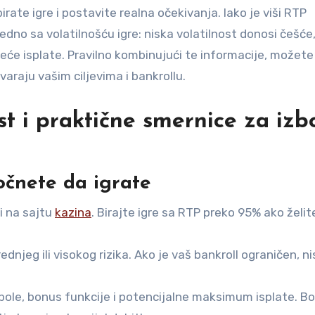
rate igre i postavite realna očekivanja. Iako je viši RTP
edno sa volatilnošću igre: niska volatilnost donosi češće
 veće isplate. Pravilno kombinujući te informacije, možete
varaju vašim ciljevima i bankrollu.
ost i praktične smernice za izb
očnete da igrate
li na sajtu
kazina
. Birajte igre sa RTP preko 95% ako želit
rednjeg ili visokog rizika. Ako je vaš bankroll ograničen, nis
ole, bonus funkcije i potencijalne maksimum isplate. B