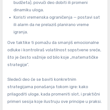
budžeta), povuči deo dobiti ili promeni
dinamiku uloga.
Koristi vremenska ograničenja — postavi sat
ili alarm da ne prelaziš planirano vreme
igranja.
Ove taktike ti pomažu da smanjiš emocionalne
odluke i kontroliraš volatilnost sopstvene sreće,
što je često važnije od bilo koje „matematičke
strategije”.
Sledeći deo će se baviti konkretnim
strategijama ponašanja tokom igre: kako
prilagoditi uloge, kada promeniti slot, i praktični
primeri sesija koje ilustruju ove principe u praksi.