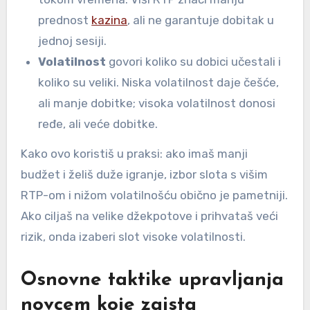
prednost
kazina
, ali ne garantuje dobitak u
jednoj sesiji.
Volatilnost
govori koliko su dobici učestali i
koliko su veliki. Niska volatilnost daje češće,
ali manje dobitke; visoka volatilnost donosi
ređe, ali veće dobitke.
Kako ovo koristiš u praksi: ako imaš manji
budžet i želiš duže igranje, izbor slota s višim
RTP-om i nižom volatilnošću obično je pametniji.
Ako ciljaš na velike džekpotove i prihvataš veći
rizik, onda izaberi slot visoke volatilnosti.
Osnovne taktike upravljanja
novcem koje zaista