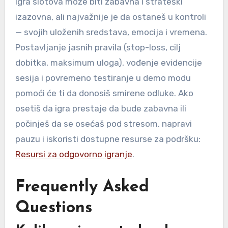
Igra slotova može biti zabavna i strateški
izazovna, ali najvažnije je da ostaneš u kontroli
— svojih uloženih sredstava, emocija i vremena.
Postavljanje jasnih pravila (stop-loss, cilj
dobitka, maksimum uloga), vođenje evidencije
sesija i povremeno testiranje u demo modu
pomoći će ti da donosiš smirene odluke. Ako
osetiš da igra prestaje da bude zabavna ili
počinješ da se osećaš pod stresom, napravi
pauzu i iskoristi dostupne resurse za podršku:
Resursi za odgovorno igranje
.
Frequently Asked
Questions