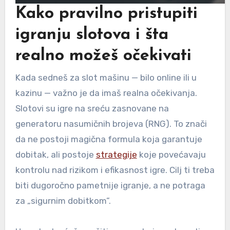
Kako pravilno pristupiti
igranju slotova i šta
realno možeš očekivati
Kada sedneš za slot mašinu — bilo online ili u
kazinu — važno je da imaš realna očekivanja.
Slotovi su igre na sreću zasnovane na
generatoru nasumičnih brojeva (RNG). To znači
da ne postoji magična formula koja garantuje
dobitak, ali postoje
strategije
koje povećavaju
kontrolu nad rizikom i efikasnost igre. Cilj ti treba
biti dugoročno pametnije igranje, a ne potraga
za „sigurnim dobitkom”.