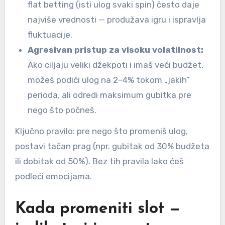
flat betting (isti ulog svaki spin) često daje
najviše vrednosti — produžava igru i ispravlja
fluktuacije.
Agresivan pristup za visoku volatilnost:
Ako ciljaju veliki džekpoti i imaš veći budžet,
možeš podići ulog na 2–4% tokom „jakih”
perioda, ali odredi maksimum gubitka pre
nego što počneš.
Ključno pravilo: pre nego što promeniš ulog,
postavi tačan prag (npr. gubitak od 30% budžeta
ili dobitak od 50%). Bez tih pravila lako ćeš
podleći emocijama.
Kada promeniti slot —