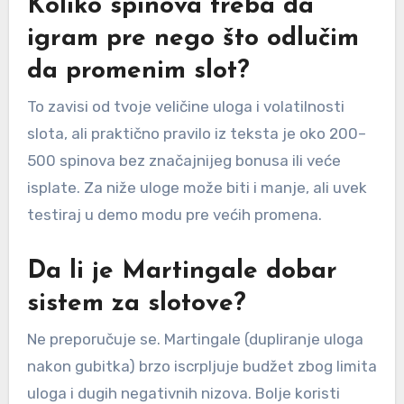
Koliko spinova treba da
igram pre nego što odlučim
da promenim slot?
To zavisi od tvoje veličine uloga i volatilnosti
slota, ali praktično pravilo iz teksta je oko 200–
500 spinova bez značajnijeg bonusa ili veće
isplate. Za niže uloge može biti i manje, ali uvek
testiraj u demo modu pre većih promena.
Da li je Martingale dobar
sistem za slotove?
Ne preporučuje se. Martingale (dupliranje uloga
nakon gubitka) brzo iscrpljuje budžet zbog limita
uloga i dugih negativnih nizova. Bolje koristi