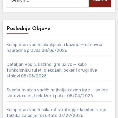
for:
Poslednje Objave
Kompletan vodič: blackjack u kazinu — osnovna i
napredna pravila
08/06/2026
Detaljan vodič: kazino igre uživo — kako
funkcionišu rulet, blekdžek, poker i drugi live
stolovi
08/05/2026
Sveobuhvatan vodič: najbolje kazino igre — online
slotovi, rulet, blekdžek i poker
08/04/2026
Kompletan vodič bakarat strategije: kombiniranje
taktika za bolje rezultate
07/29/2026