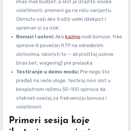
imaš mali budžet, a slot je izrazito visoke
volatilnosti, promeni ga na nižu varijantu.
Obrnuto važi ako tražiš veliki džekpot i
spreman si za rizik.
Bonusi i uslovi:
Ako
kazino
nudi bonuse, free
spinove ili povećan RTP na određenim
slotovima, iskoristi to — ali pročitaj uslove
(max bet, wagering) pre prelaska.
Testiranje u demo modu:
Pre nego što
pređeš na veće uloge, testiraj novi slot u
besplatnom režimu 50–100 spinova da
stekneš osećaj za frekvenciju bonusa i
volatilnost.
Primeri sesija koje