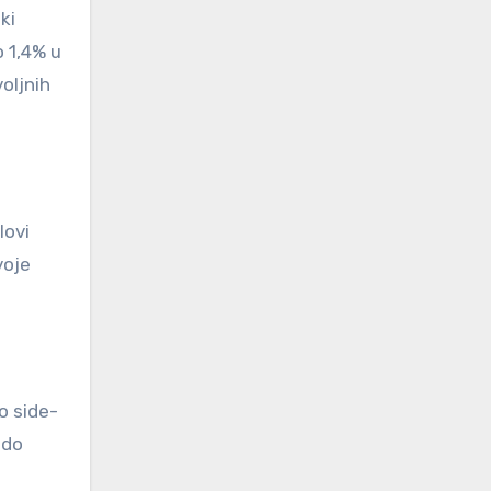
ki
 1,4% u
oljnih
lovi
voje
o side-
 do