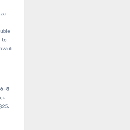
 za
ouble
 to
va ili
6–8
oju
$25,