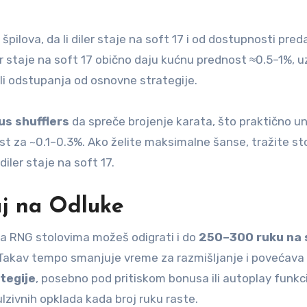
pilova, da li diler staje na soft 17 i od dostupnosti pred
ler staje na soft 17 obično daju kućnu prednost ≈0.5–1%, u
li odstupanja od osnovne strategije.
us shufflers
da spreče brojenje karata, što praktično u
st za ~0.1–0.3%. Ako želite maksimalne šanse, tražite st
 diler staje na soft 17.
aj na Odluke
na RNG stolovima možeš odigrati i do
250–300 ruku na 
 Takav tempo smanjuje vreme za razmišljanje i povećava
tegije
, posebno pod pritiskom bonusa ili autoplay funkci
ulzivnih opklada kada broj ruku raste.