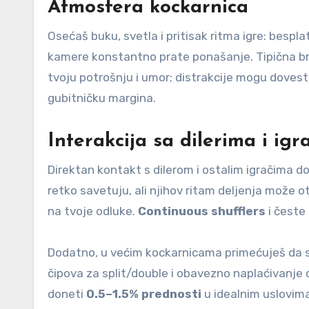
Atmosfera kockarnica
Osećaš buku, svetla i pritisak ritma igre: bespl
kamere konstantno prate ponašanje. Tipična br
tvoju potrošnju i umor; distrakcije mogu dovest
gubitničku margina.
Interakcija sa dilerima i ig
Direktan kontakt s dilerom i ostalim igračima do
retko savetuju, ali njihov ritam deljenja može o
na tvoje odluke.
Continuous shufflers
i česte
Dodatno, u većim kockarnicama primećuješ da se 
čipova za split/double i obavezno naplaćivanje d
doneti
0.5–1.5% prednosti
u idealnim uslovim