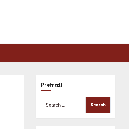
Pretraži
Search
for: