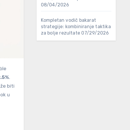
08/04/2026
Kompletan vodič bakarat
strategije: kombiniranje taktika
za bolje rezultate
07/29/2026
9.5%
.
že biti
dok u