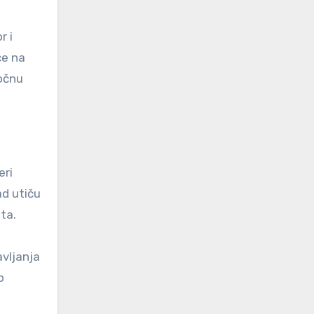
r i
če na
ročnu
eri
ad utiču
ta.
avljanja
o