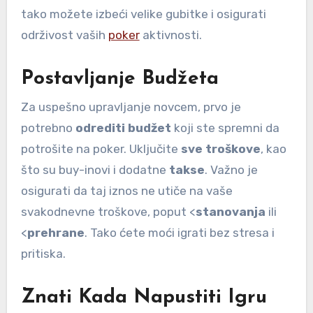
tako možete izbeći velike gubitke i osigurati
održivost vaših
poker
aktivnosti.
Postavljanje Budžeta
Za uspešno upravljanje novcem, prvo je
potrebno
odrediti budžet
koji ste spremni da
potrošite na poker. Uključite
sve troškove
, kao
što su buy-inovi i dodatne
takse
. Važno je
osigurati da taj iznos ne utiče na vaše
svakodnevne troškove, poput <
stanovanja
ili
<
prehrane
. Tako ćete moći igrati bez stresa i
pritiska.
Znati Kada Napustiti Igru