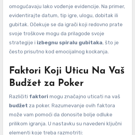
omogućavaju lako vođenje evidencije. Na primer,
evidentirajte datum, tip igre, ulogu, dobitak ili
gubitak. Očekuje se da igrači koji redovno prate
svoje troškove mogu da prilagode svoje
strategije i
izbegnu spiralu gubitaka
, što je
često prisutno kod emocijalnog kockanja.
Faktori Koji Uticu Na Vaš
Budžet za Poker
Različiti
faktori
mogu značajno uticati na vaš
budžet
za poker. Razumevanje ovih faktora
može vam pomoći da donosite bolje odluke
prilikom igranja. U nastavku su navedeni ključni
elementi koje treba razmotriti: