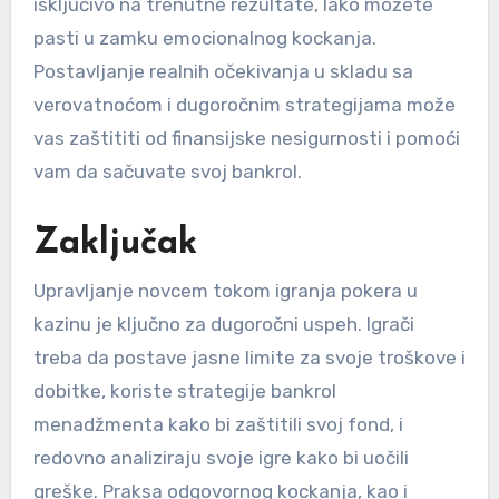
isključivo na trenutne rezultate, lako možete
pasti u zamku emocionalnog kockanja.
Postavljanje realnih očekivanja u skladu sa
verovatnoćom i dugoročnim strategijama može
vas zaštititi od finansijske nesigurnosti i pomoći
vam da sačuvate svoj bankrol.
Zaključak
Upravljanje novcem tokom igranja pokera u
kazinu je ključno za dugoročni uspeh. Igrači
treba da postave jasne limite za svoje troškove i
dobitke, koriste strategije bankrol
menadžmenta kako bi zaštitili svoj fond, i
redovno analiziraju svoje igre kako bi uočili
greške. Praksa odgovornog kockanja, kao i