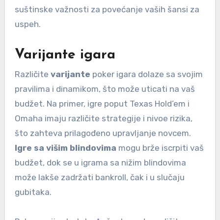
suštinske važnosti za povećanje vaših šansi za
uspeh.
Varijante igara
Različite
varijante
poker igara dolaze sa svojim
pravilima i dinamikom, što može uticati na vaš
budžet. Na primer, igre poput Texas Hold’em i
Omaha imaju različite strategije i nivoe rizika,
što zahteva prilagođeno upravljanje novcem.
Igre sa višim blindovima
mogu brže iscrpiti vaš
budžet, dok se u igrama sa nižim blindovima
može lakše zadržati bankroll, čak i u slučaju
gubitaka.