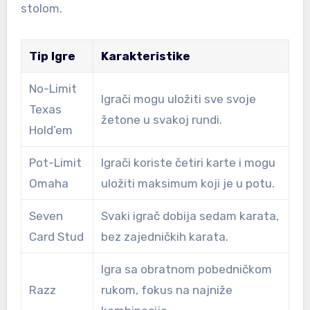
stolom.
Tip Igre
Karakteristike
No-Limit
Igrači mogu uložiti sve svoje
Texas
žetone u svakoj rundi.
Hold’em
Pot-Limit
Igrači koriste četiri karte i mogu
Omaha
uložiti maksimum koji je u potu.
Seven
Svaki igrač dobija sedam karata,
Card Stud
bez zajedničkih karata.
Igra sa obratnom pobedničkom
Razz
rukom, fokus na najniže