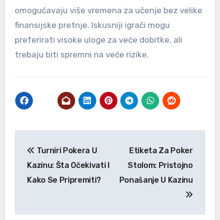
omogućavaju više vremena za učenje bez velike
finansijske pretnje. Iskusniji igrači mogu
preferirati visoke uloge za veće dobitke, ali
trebaju biti spremni na veće rizike.
Post
Turniri Pokera U
Etiketa Za Poker
navigation
Kazinu: Šta Očekivati I
Stolom: Pristojno
Kako Se Pripremiti?
Ponašanje U Kazinu