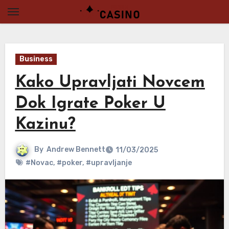
Skip
to
content
Business
Kako Upravljati Novcem
Dok Igrate Poker U
Kazinu?
By
Andrew Bennett
11/03/2025
#Novac
,
#poker
,
#upravljanje