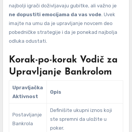
najbolji igrači doživljavaju gubitke, ali važno je
ne dopustiti emocijama da vas vode
. Uvek
imajte na umu da je upravljanje novcem deo
pobedničke strategije i da je ponekad najbolja
odluka odustati.
Korak-po-korak Vodič za
Upravljanje Bankrolom
Upravljačka
Opis
Aktivnost
Definišite ukupni iznos koji
Postavljanje
ste spremni da uložite u
Bankrola
poker.