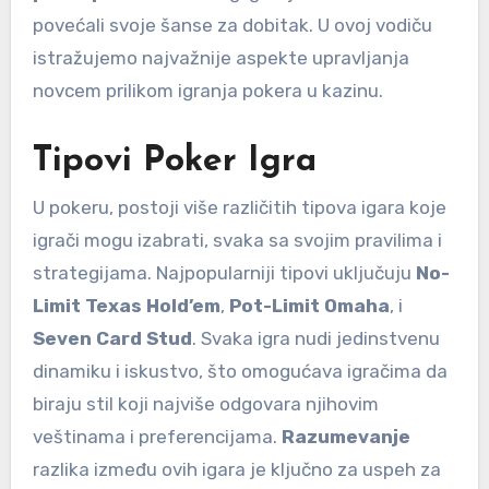
povećali svoje šanse za dobitak. U ovoj vodiču
istražujemo najvažnije aspekte upravljanja
novcem prilikom igranja pokera u kazinu.
Tipovi Poker Igra
U pokeru, postoji više različitih tipova igara koje
igrači mogu izabrati, svaka sa svojim pravilima i
strategijama. Najpopularniji tipovi uključuju
No-
Limit Texas Hold’em
,
Pot-Limit Omaha
, i
Seven Card Stud
. Svaka igra nudi jedinstvenu
dinamiku i iskustvo, što omogućava igračima da
biraju stil koji najviše odgovara njihovim
veštinama i preferencijama.
Razumevanje
razlika između ovih igara je ključno za uspeh za