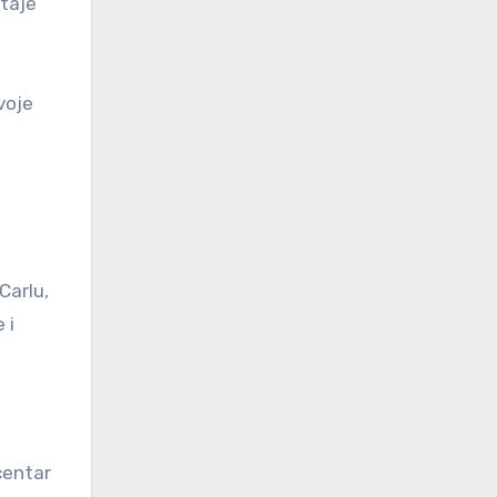
staje
voje
Carlu,
 i
centar