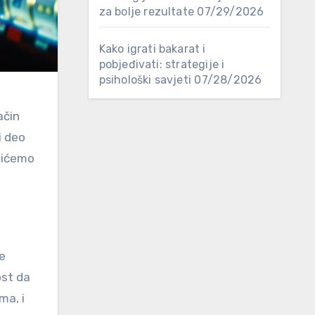
za bolje rezultate
07/29/2026
Kako igrati bakarat i
pobjeđivati: strategije i
psihološki savjeti
07/28/2026
ačin
i deo
žićemo
je
ost da
ma, i