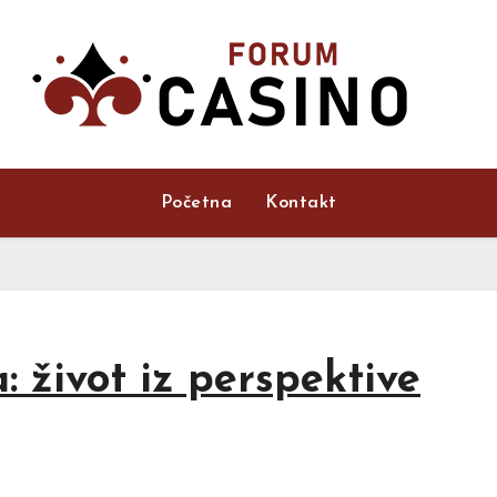
Početna
Kontakt
: život iz perspektive