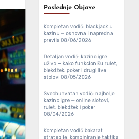
Poslednje Objave
Kompletan vodič: blackjack u
kazinu — osnovna i napredna
pravila
08/06/2026
Detaljan vodič: kazino igre
uživo — kako funkcionišu rulet,
blekdžek, poker i drugi live
stolovi
08/05/2026
Sveobuhvatan vodič: najbolje
kazino igre — online slotovi,
rulet, blekdžek i poker
08/04/2026
Kompletan vodič bakarat
strategije: kombiniranje taktika