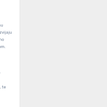
su
zvijaju
ino
lom.
e
, te