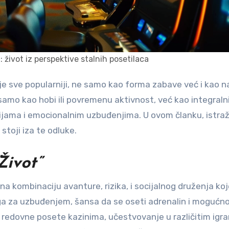
 život iz perspektive stalnih posetilaca
e sve popularniji, ne samo kao forma zabave već i kao n
 samo kao hobi ili povremenu aktivnost, već kao integraln
ijama i emocionalnim uzbuđenjima. U ovom članku, istra
 stoji iza te odluke.
Život”
a kombinaciju avanture, rizika, i socijalnog druženja ko
ga za uzbuđenjem, šansa da se oseti adrenalin i mogućn
je redovne posete kazinima, učestvovanje u različitim igra