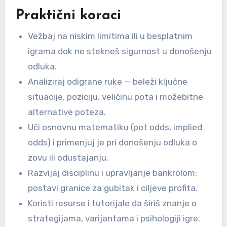
Praktični koraci
Vežbaj na niskim limitima ili u besplatnim
igrama dok ne stekneš sigurnost u donošenju
odluka.
Analiziraj odigrane ruke — beleži ključne
situacije, poziciju, veličinu pota i možebitne
alternative poteza.
Uči osnovnu matematiku (pot odds, implied
odds) i primenjuj je pri donošenju odluka o
zovu ili odustajanju.
Razvijaj disciplinu i upravljanje bankrolom:
postavi granice za gubitak i ciljeve profita.
Koristi resurse i tutorijale da širiš znanje o
strategijama, varijantama i psihologiji igre.