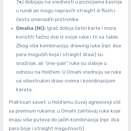
7♠) dobijaju na vrednosti u pozicijama kasnije
u rundi jer mogu napraviti straight ili flush i
često iznenaditi protivnike.
Omaha (Hi):
Igrač dobija četiri karte i mora
koristiti tačno dve iz svoje ruke i tri sa table.
Zbog više kombinacija, drawing ruke (npr. dva
para mogućih boja i straight draw) su
snažnije, ali “one-pair” ruke su slabije u
odnosu na Hold’em. U Omahi vrednuju se ruke
sa višestrukim draw-ovima i koordinacijom
karata.
Praktican savet: u Hold’emu čuvaj agresivniji stil
sa premium rukama; u Omahi zahtevaj ruke koje
imaju više puteva do jačih kombinacija (npr. dva
para boje i straight mogućnosti).