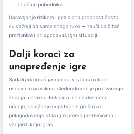
odlučuje pobednika.
Upravljanje rizikom i poziciona prednost često
su važniji od same snage ruke — nauči da čitaš
protivnike i prilagođavaš igru situaciji.
Dalji koraci za
unapređenje igre
Sada kada imaš jasnoća o vrstama ruku i
osnovnim pravilima, sledeći korak je pretvaranje
znanja u praksu. Fokusiraj se na dosledno
učenje, beleženje sopstvenih grešaka i
prilagođavanje stila igre prema protivnicima i
varijanti koju igraš.