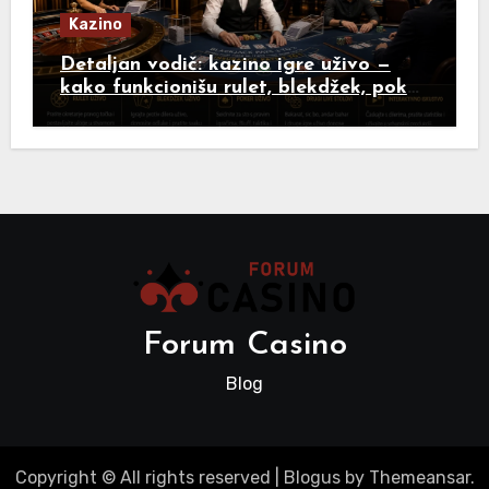
Kazino
Detaljan vodič: kazino igre uživo —
kako funkcionišu rulet, blekdžek, poker
i drugi live stolovi
Forum Casino
Blog
Copyright © All rights reserved
|
Blogus
by
Themeansar
.