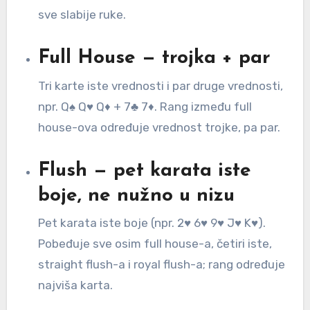
sve slabije ruke.
Full House — trojka + par
Tri karte iste vrednosti i par druge vrednosti,
npr. Q♠ Q♥ Q♦ + 7♣ 7♦. Rang između full
house-ova određuje vrednost trojke, pa par.
Flush — pet karata iste
boje, ne nužno u nizu
Pet karata iste boje (npr. 2♥ 6♥ 9♥ J♥ K♥).
Pobeđuje sve osim full house-a, četiri iste,
straight flush-a i royal flush-a; rang određuje
najviša karta.