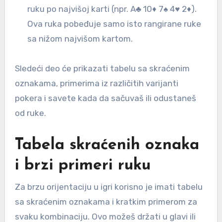
ruku po najvišoj karti (npr. A♣ 10♦ 7♠ 4♥ 2♦).
Ova ruka pobeđuje samo isto rangirane ruke
sa nižom najvišom kartom.
Sledeći deo će prikazati tabelu sa skraćenim
oznakama, primerima iz različitih varijanti
pokera i savete kada da sačuvaš ili odustaneš
od ruke.
Tabela skraćenih oznaka
i brzi primeri ruku
Za brzu orijentaciju u igri korisno je imati tabelu
sa skraćenim oznakama i kratkim primerom za
svaku kombinaciju. Ovo možeš držati u glavi ili