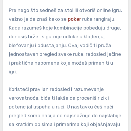
Pre nego što sedneš za stol ili otvoriš online igru,
važno je da znaš kako se
poker
ruke rangiraju.
Kada razumeš koje kombinacije pobeđuju druge,
donosiš brže i sigurnije odluke u klađenju,
blefovanju i odustajanju. Ovaj vodič ti pruža
jednostavan pregled svake ruke, redosled jačine
i praktične napomene koje možeš primeniti u
igri.
Koristeći pravilan redosled i razumevanje
verovatnoća, biće ti lakše da proceniš rizik i
potencijal uspeha u ruci. U nastavku ćeš naći
pregled kombinacija od najsnažnije do najslabije
sa kratkim opisima i primerima koji objašnjavaju