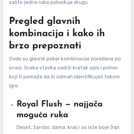
zašto jedna ruka pobeđuje drugu.
Pregled glavnih
kombinacija i kako ih
brzo prepoznati
Ovde su glavne poker kombinacije poređane po
snazi. Svaka stavka sadrži kratak opis i primer
koji ti pomaže da ih odmah identifikuješ tokom
igre.
Royal Flush — najjača
moguća ruka
Deset, žandar, dama, kralj i as iste boje (npr.