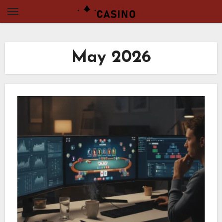
Skip
to
content
May 2026