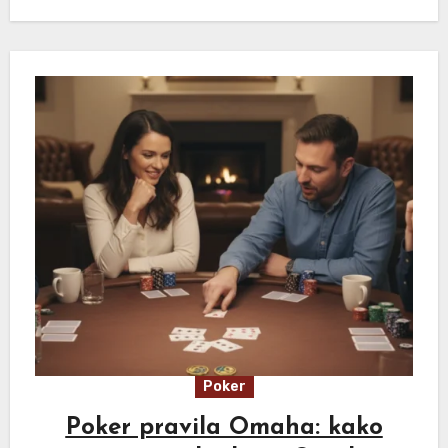
Poker
Poker pravila Omaha: kako