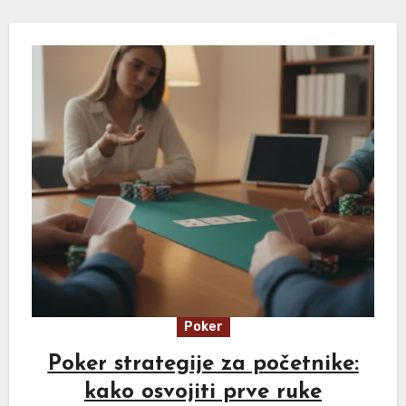
Poker
Poker strategije za početnike:
kako osvojiti prve ruke