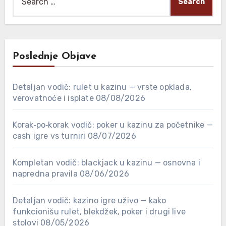
for:
Poslednje Objave
Detaljan vodič: rulet u kazinu — vrste opklada,
verovatnoće i isplate
08/08/2026
Korak‑po‑korak vodič: poker u kazinu za početnike —
cash igre vs turniri
08/07/2026
Kompletan vodič: blackjack u kazinu — osnovna i
napredna pravila
08/06/2026
Detaljan vodič: kazino igre uživo — kako
funkcionišu rulet, blekdžek, poker i drugi live
stolovi
08/05/2026