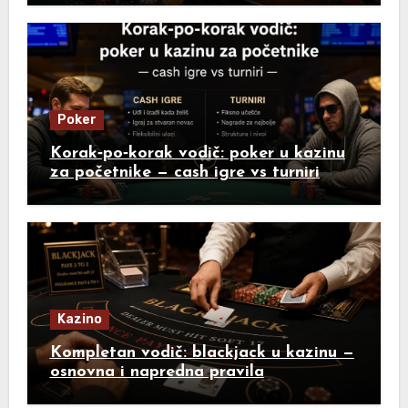
Poker
Korak‑po‑korak vodič: poker u kazinu
za početnike — cash igre vs turniri
Kazino
Kompletan vodič: blackjack u kazinu —
osnovna i napredna pravila