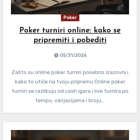
Poker
Poker turniri online: kako se
pripremiti i pobediti
05/31/2026
Zašto su online poker turniri posebno izazovni i
kako to utiče na tvoju pripremu Online poker
turniri se razlikuju od cash igara i live turnira po
tempu, varijacijama i broju…