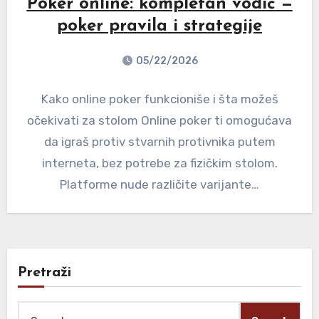
Poker online: kompletan vodič —
poker pravila i strategije
05/22/2026
Kako online poker funkcioniše i šta možeš
očekivati za stolom Online poker ti omogućava
da igraš protiv stvarnih protivnika putem
interneta, bez potrebe za fizičkim stolom.
Platforme nude različite varijante…
Pretraži
Search