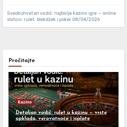
Sveobuhvatan vodič: najbolje kazino igre — online
slotovi, rulet, blekdžek i poker
08/04/2026
Pročitajte
Kazino
Detaljan vodič: rulet u kazinu — vrste
opklada, verovatnoće i isplate