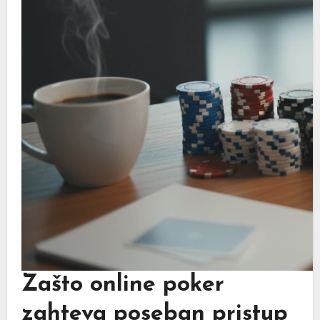
Zašto online poker
zahteva poseban pristup