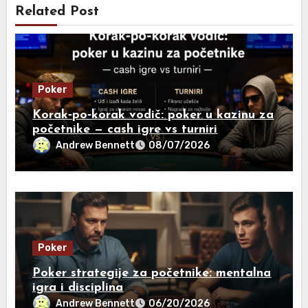
Related Post
Poker
Korak‑po‑korak vodič: poker u kazinu za
početnike — cash igre vs turniri
Andrew Bennett
08/07/2026
Poker
Poker strategije za početnike: mentalna
igra i disciplina
Andrew Bennett
06/20/2026