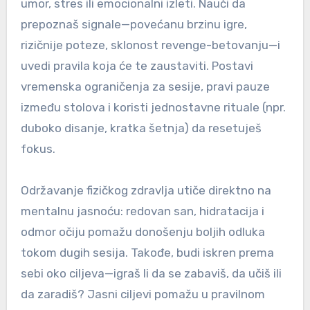
umor, stres ili emocionalni izleti. Nauči da
prepoznaš signale—povećanu brzinu igre,
rizičnije poteze, sklonost revenge-betovanju—i
uvedi pravila koja će te zaustaviti. Postavi
vremenska ograničenja za sesije, pravi pauze
između stolova i koristi jednostavne rituale (npr.
duboko disanje, kratka šetnja) da resetuješ
fokus.
Održavanje fizičkog zdravlja utiče direktno na
mentalnu jasnoću: redovan san, hidratacija i
odmor očiju pomažu donošenju boljih odluka
tokom dugih sesija. Takođe, budi iskren prema
sebi oko ciljeva—igraš li da se zabaviš, da učiš ili
da zaradiš? Jasni ciljevi pomažu u pravilnom