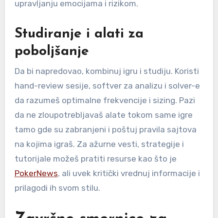
upravljanju emocijama i rizikom.
Studiranje i alati za
poboljšanje
Da bi napredovao, kombinuј igru i studiju. Koristi
hand-review sesije, softver za analizu i solver-e
da razumeš optimalne frekvencije i sizing. Pazi
da ne zloupotrebljavaš alate tokom same igre
tamo gde su zabranjeni i poštuj pravila sajtova
na kojima igraš. Za ažurne vesti, strategije i
tutorijale možeš pratiti resurse kao što je
PokerNews
, ali uvek kritički vrednuј informacije i
prilagodi ih svom stilu.