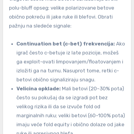
polu-bluff opseg; velike polarizovane betove
obično pokreću ili jake ruke ili blefovi. Obrati
pažnju na sledeće signale:
Continuation bet (c-bet) frekvencija:
Ako
igrač često c-betuje iz late pozicije, možeš
ga exploit-ovati limpovanjem/floatovanjem i
izložiti ga na turnu. Nasuprot tome, retki c-
betovi obično signaliziraju snagu.
Velicina opklade:
Mali betovi (20–30% pota)
često su pokušaj da se izgradi pot bez
velikog rizika ili da se izvuče fold od
marginalnih ruku; veliki betovi (60–100% pota)
imaju veće fold equity i obično dolaze od jake
ruke ili agresivnog blefa.