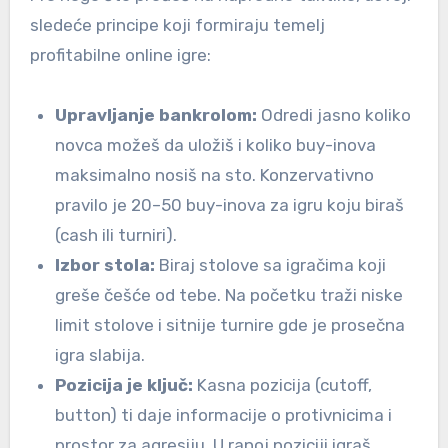
sledeće principe koji formiraju temelj
profitabilne online igre:
Upravljanje bankrolom:
Odredi jasno koliko
novca možeš da uložiš i koliko buy-inova
maksimalno nosiš na sto. Konzervativno
pravilo je 20–50 buy-inova za igru koju biraš
(cash ili turniri).
Izbor stola:
Biraj stolove sa igračima koji
greše češće od tebe. Na početku traži niske
limit stolove i sitnije turnire gde je prosečna
igra slabija.
Pozicija je ključ:
Kasna pozicija (cutoff,
button) ti daje informacije o protivnicima i
prostor za agresiju. U ranoj poziciji igraš