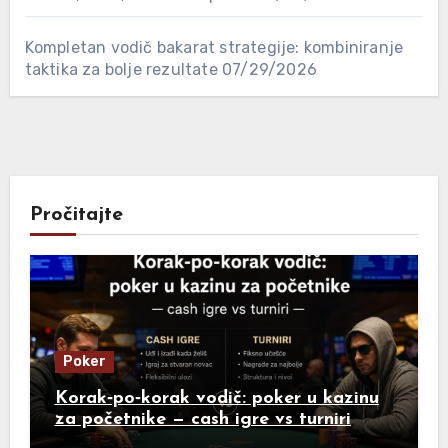
Kompletan vodič bakarat strategije: kombiniranje
taktika za bolje rezultate
07/29/2026
Pročitajte
Poker
Korak‑po‑korak vodič: poker u kazinu
za početnike — cash igre vs turniri