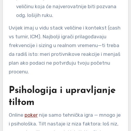
veličinu koja će najverovatnije biti pozvana
odg. lošijih ruku.
Uvijek imaj u vidu stack veličine i kontekst (cash
vs turnir, ICM). Najbolji igrači prilagođavaju
frekvencije i sizing u realnom vremenu—ti treba
da radiš isto: meri protivnikove reakcije i menjaš
plan ako podaci ne potvrđuju tvoju početnu
procenu.
Psihologija i upravljanje
tiltom
Online
poker
nije samo tehnička igra — mnogo je
i psihološka. Tilt nastaje iz niza faktora: loš niz,