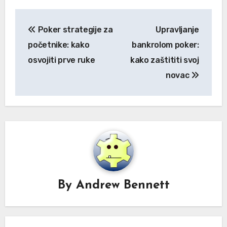
Post
Poker strategije za
Upravljanje
navigation
početnike: kako
bankrolom poker:
osvojiti prve ruke
kako zaštititi svoj
novac
By
Andrew Bennett