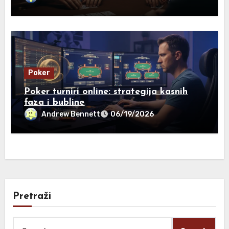
Poker
Poker turniri online: strategija kasnih
faza i bubline
Andrew Bennett
06/19/2026
Pretraži
Search