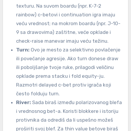
texturu. Na suvom boardu (npr. K-7-2
rainbow) c-betovi i continuation igra imaju
veću vrednost; na mokrom boardu (npr. J-10-
9 sa drawovima) zaštitne, veće opklade i
check-raise manevar imaju veću težinu.
Turn:
Ovo je mesto za selektivno povlačenje
ili povećanje agresije. Ako turn donese draw
ili poboljšanje tvoje ruke, prilagodi veličinu
opklade prema stacku i fold equity-ju.
Razmotri delayed c-bet protiv igrača koji
često folduju turn.
River:
Sada biraš između polarizovanog blefa
i vrednosnog bet-a. Koristi blokkere i istoriju
protivnika da odrediš da li uspešno možeš
proširiti svoj blef. Za thin value betove biraš