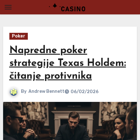
Skip
to
content
Poker
Napredne poker
strategije Texas Holdem:
čitanje protivnika
By
Andrew Bennett
06/02/2026