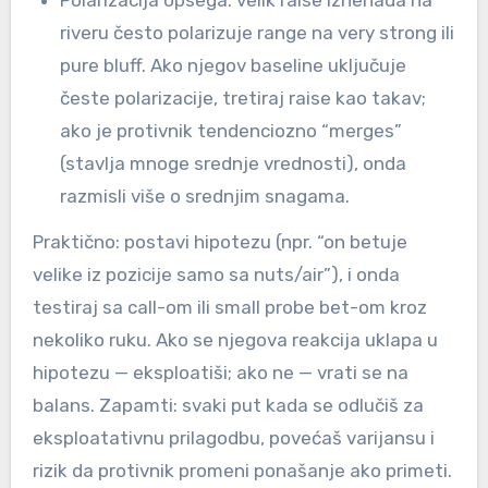
riveru često polarizuje range na very strong ili
pure bluff. Ako njegov baseline uključuje
česte polarizacije, tretiraj raise kao takav;
ako je protivnik tendenciozno “merges”
(stavlja mnoge srednje vrednosti), onda
razmisli više o srednjim snagama.
Praktično: postavi hipotezu (npr. “on betuje
velike iz pozicije samo sa nuts/air”), i onda
testiraj sa call-om ili small probe bet-om kroz
nekoliko ruku. Ako se njegova reakcija uklapa u
hipotezu — eksploatiši; ako ne — vrati se na
balans. Zapamti: svaki put kada se odlučiš za
eksploatativnu prilagodbu, povećaš varijansu i
rizik da protivnik promeni ponašanje ako primeti.