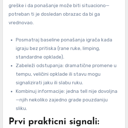
greške i da ponašanje može biti situaciono—
potreban ti je dosledan obrazac da bi ga
vrednovao.
Posmatraj baseline ponašanja igrača kada
igraju bez pritiska (rane ruke, limping,
standardne opklade).
Zabeleži odstupanja: dramatične promene u
tempu, veličini opklade ili stavu mogu
signalizirati jaku ili slabu ruku.
Kombinuj informacije: jedna tell nije dovoljna
—njih nekoliko zajedno grade pouzdaniju
sliku.
Prvi prakticni signali: