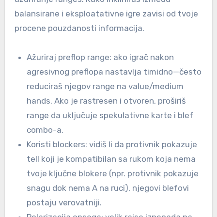
balansirane i eksploatativne igre zavisi od tvoje
procene pouzdanosti informacija.
Ažuriraj preflop range: ako igrač nakon
agresivnog preflopa nastavlja timidno—često
reduciraš njegov range na value/medium
hands. Ako je rastresen i otvoren, proširiš
range da uključuje spekulativne karte i blef
combo-a.
Koristi blockers: vidiš li da protivnik pokazuje
tell koji je kompatibilan sa rukom koja nema
tvoje ključne blokere (npr. protivnik pokazuje
snagu dok nema A na ruci), njegovi blefovi
postaju verovatniji.
Polarizacija opsega: velik raise iznenada na