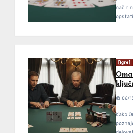
način n
opstat
[Igre]
Omah
ključ
06/1
Kako O
poznaje
delovat