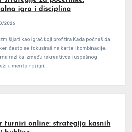
 strategije za početnike:
lna igra i disciplina
0/2026
zmišljati kao igrač koji profitira Kada počneš da
ker, često se fokusiraš na karte i kombinacije,
arna razlika između rekreativca i uspešnog
leži u mentalnoj igri.…
 turniri online: strategija kasnih