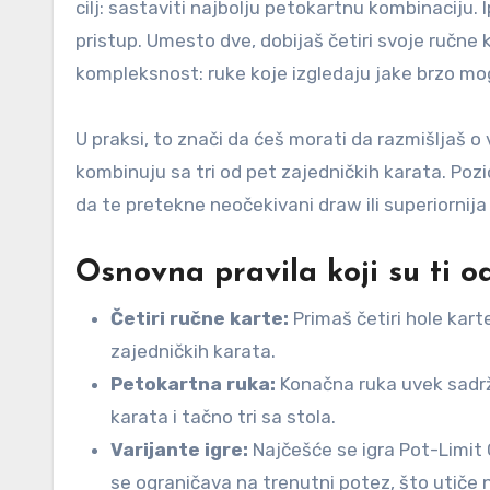
cilј: sastaviti najbolju petokartnu kombinaciju
pristup. Umesto dve, dobijaš četiri svoje ručne k
kompleksnost: ruke koje izgledaju jake brzo mog
U praksi, to znači da ćeš morati da razmišlјaš 
kombinuju sa tri od pet zajedničkih karata. Pozic
da te pretekne neočekivani draw ili superiornija
Osnovna pravila koji su ti o
Četiri ručne karte:
Primaš četiri hole karte
zajedničkih karata.
Petokartna ruka:
Konačna ruka uvek sadrži
karata i tačno tri sa stola.
Varijante igre:
Najčešće se igra Pot-Limit
se ograničava na trenutni potez, što utiče na