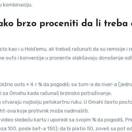
u kombinaciju.
ko brzo proceniti da li treba
o kao i u Hold’emu, ali trebaš računati da su remisije i 
ene outs i konverzije u procente olakšavaju donošenje od
približno outs × 4 = % da pogodiš; sa turn-a do river-a (jedn
a i za Omahu kada računaš brzinsko potraživanje.
o stvaraju najbolju petokartnu ruku. U Omahi često post
ight-ova koje protivnik može nadmašiti.
i video sledeću kartu i uporedi sa svojim % da pogodiš. Pr
eza 100, posle bet-a 150); da bi platio 50, zoveš sa pot o