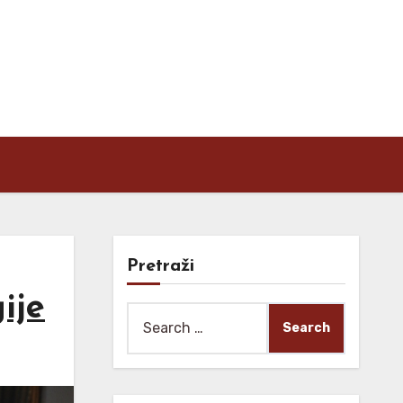
Pretraži
ije
Search
for: