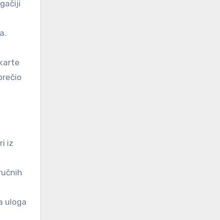
gačiji
a.
karte
prečio
i iz
ručnih
a uloga