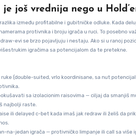
 je još vrednija nego u Hold’
azlika između profitabilne i gubitničke odluke. Kada delu
, namerama protivnika i broju igrača u ruci. To posebno važ
raw-evi se brzo pojavljuju i nestaju. Ako si u ranoj pozici
en višestrukim igračima sa potencijalom da te pretekne.
e ruke (double-suited, vrlo koordinisane, sa nut potencija
otivnika.
pokušavati sa izolacionim raisovima — ciljaj da smanjiš 
 najbolji raste.
ise ili delayed c-bet kada imaš jak redraw ili želiš da pri
nos.
dan-na-jedan igrača — protivničko limpanje ili call sa više 