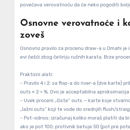
povećava verovatnoću da će neko pogoditi bolj
Osnovne verovatnoće i ka
zoveš
Osnovno pravilo za procenu draw-a u Omahi je ist
evi češći zbog četiriju ručnih karata. Brze proc
Prakticni alati:
– Pravilo 4 i 2: sa flop-a do river-a (dve karte) 
outs × 2 = %. Ovo je acceptabilna aproksimacij
– Uvek proceni „čiste“ outs — karte koje stvarn
„lažni outs“ koji te vode do srednjih flush/stra
– Pot-odnos: izračunaj koliko moraš platiti da b
ako je pot 100, protivnik betuje 50 (pot pre pot