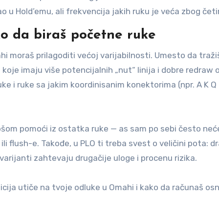
o u Hold’emu, ali frekvencija jakih ruku je veća zbog četir
ko da biraš početne ruke
hi moraš prilagoditi većoj varijabilnosti. Umesto da traž
koje imaju više potencijalnih „nut“ linija i dobre redraw o
ukе i ruke sa jakim koordinisanim konektorima (npr. A K Q
šom pomoći iz ostatka ruke — as sam po sebi često neće
 ili flush-e. Takođe, u PLO ti treba svest o veličini pota: 
varijanti zahtevaju drugačije uloge i procenu rizika.
icija utiče na tvoje odluke u Omahi i kako da računaš os