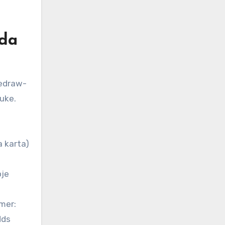
 da
redraw-
luke.
a karta)
oje
imer:
dds