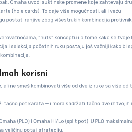
. Ipak, Omaha uvodi suštinske promene koje zahtevaju dru
arte (hole cards). To daje više mogućnosti, ali i veću
u postati ranjive zbog višestrukih kombinacija protivnik
o verovatnoćama, “nuts” konceptu i o tome kako se tvoje 
ija i selekcija početnih ruku postaju još važniji kako bi s
 kombinacija.
dmah korisni
, ali ne smeš kombinovati više od dve iz ruke sa više od tr
 tačno pet karata — i mora sadržati tačno dve iz tvojih 
 Omaha (PLO) i Omaha Hi/Lo (split pot). U PLO maksimaln
 veličinu pota i strategiju.