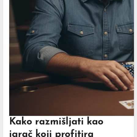
Kako razmišljati kao
igrač koji profitira