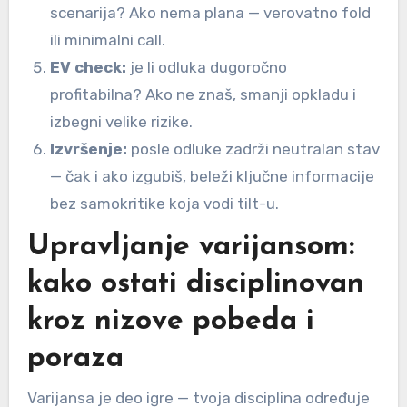
scenarija? Ako nema plana — verovatno fold
ili minimalni call.
EV check:
je li odluka dugoročno
profitabilna? Ako ne znaš, smanji opkladu i
izbegni velike rizike.
Izvršenje:
posle odluke zadrži neutralan stav
— čak i ako izgubiš, beleži ključne informacije
bez samokritike koja vodi tilt-u.
Upravljanje varijansom:
kako ostati disciplinovan
kroz nizove pobeda i
poraza
Varijansa je deo igre — tvoja disciplina određuje