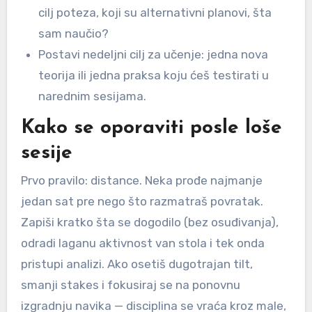
cilj poteza, koji su alternativni planovi, šta
sam naučio?
Postavi nedeljni cilj za učenje: jedna nova
teorija ili jedna praksa koju ćeš testirati u
narednim sesijama.
Kako se oporaviti posle loše
sesije
Prvo pravilo: distance. Neka prođe najmanje
jedan sat pre nego što razmatraš povratak.
Zapiši kratko šta se dogodilo (bez osuđivanja),
odradi laganu aktivnost van stola i tek onda
pristupi analizi. Ako osetiš dugotrajan tilt,
smanji stakes i fokusiraj se na ponovnu
izgradnju navika — disciplina se vraća kroz male,