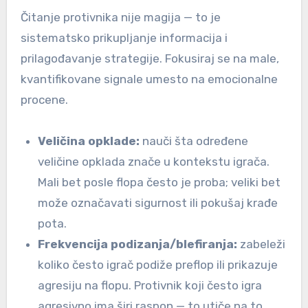
Čitanje protivnika nije magija — to je
sistematsko prikupljanje informacija i
prilagođavanje strategije. Fokusiraj se na male,
kvantifikovane signale umesto na emocionalne
procene.
Veličina opklade:
nauči šta određene
veličine opklada znače u kontekstu igrača.
Mali bet posle flopa često je proba; veliki bet
može označavati sigurnost ili pokušaj krađe
pota.
Frekvencija podizanja/blefiranja:
zabeleži
koliko često igrač podiže preflop ili prikazuje
agresiju na flopu. Protivnik koji često igra
agresivno ima širi raspon — to utiče na to