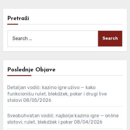
Pretraži
Search
for:
Poslednje Objave
Detaljan vodič: kazino igre uživo — kako
funkcionišu rulet, blekdžek, poker i drugi live
stolovi
08/05/2026
Sveobuhvatan vodič: najbolje kazino igre — online
slotovi, rulet, blekdžek i poker
08/04/2026