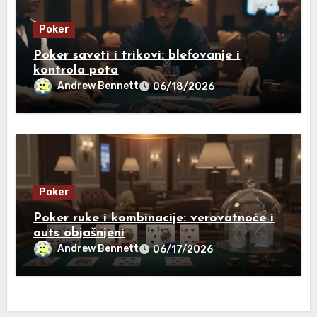
Poker
Poker saveti i trikovi: blefovanje i
kontrola pota
Andrew Bennett
06/18/2026
Poker
Poker ruke i kombinacije: verovatnoće i
outs objašnjeni
Andrew Bennett
06/17/2026