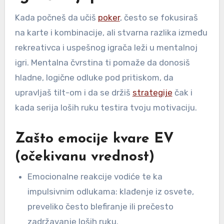
Kada počneš da učiš
poker
, često se fokusiraš
na karte i kombinacije, ali stvarna razlika između
rekreativca i uspešnog igrača leži u mentalnoj
igri. Mentalna čvrstina ti pomaže da donosiš
hladne, logične odluke pod pritiskom, da
upravljaš tilt-om i da se držiš
strategije
čak i
kada serija loših ruku testira tvoju motivaciju.
Zašto emocije kvare EV
(očekivanu vrednost)
Emocionalne reakcije vodiće te ka
impulsivnim odlukama: klađenje iz osvete,
preveliko često blefiranje ili prečesto
zadržavanje loših ruku.