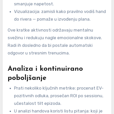
smanjuje napetost.
Vizualizacija: zamisli kako pravilno vodiš hand
do rivera — pomaže u izvođenju plana.
Ove kratke aktivnosti održavaju mentalnu
svežinu i redukuju nagle emocionalne skokove.
Radi ih dosledno da bi postale automatski
odgovor u stresnim trenucima.
Analiza i kontinuirano
poboljšanje
Prati nekoliko ključnih metrike: procenat EV-
pozitivnih odluka, prosečan ROI po sessionu,
učestalost tilt epizoda.
U analizi handova koristi listu pitanja: koji je