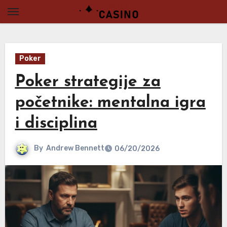
Skip
to
content
Poker
Poker strategije za
početnike: mentalna igra
i disciplina
By
Andrew Bennett
06/20/2026