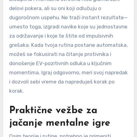
delovi pokera, ali su oni koji odlučuju o
dugoročnom uspehu. Ne traži instant rezultate—
umesto toga, izgradi navike koje su jednostavne
za održavanje i koje te štite od impulsivnih
grešaka. Kada tvoja rutina postane automatska,
možeš se fokusirati na čitanje protivnika i
donošenje EV-pozitivnih odluka u ključnim
momentima. Igraj odgovorno, meri svoj napredak
i dozvoli sebi vreme da napreduješ korak po
korak.
Praktične vežbe za
jačanje mentalne igre
Osim teorije i rutine, potrebno je primeniti