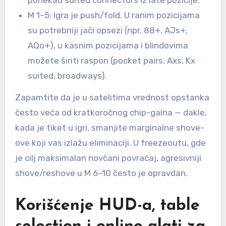
ponekad suited connectors iz late pozicije.
M 1–5: Igra je push/fold. U ranim pozicijama
su potrebniji jači opsezi (npr. 88+, AJs+,
AQo+), u kasnim pozicijama i blindovima
možete širiti raspon (pocket pairs, Axs, Kx
suited, broadways).
Zapamtite da je u satelitima vrednost opstanka
često veća od kratkoročnog chip-gaina — dakle,
kada je tiket u igri, smanjite marginalne shove-
ove koji vas izlažu eliminaciji. U freezeoutu, gde
je cilj maksimalan novčani povraćaj, agresivniji
shove/reshove u M 6–10 često je opravdan.
Korišćenje HUD-a, table