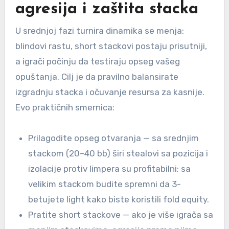
agresija i zaštita stacka
U srednjoj fazi turnira dinamika se menja:
blindovi rastu, short stackovi postaju prisutniji,
a igrači počinju da testiraju opseg vašeg
opuštanja. Cilj je da pravilno balansirate
izgradnju stacka i očuvanje resursa za kasnije.
Evo praktičnih smernica:
Prilagodite opseg otvaranja — sa srednjim
stackom (20–40 bb) širi stealovi sa pozicija i
izolacije protiv limpera su profitabilni; sa
velikim stackom budite spremni da 3-
betujete light kako biste koristili fold equity.
Pratite short stackove — ako je više igrača sa