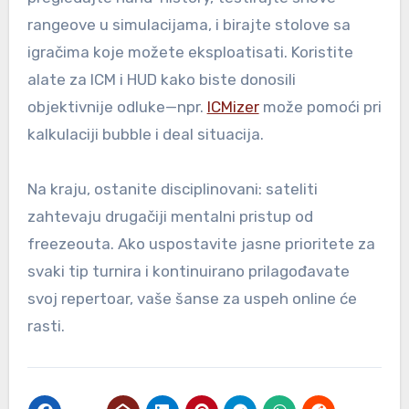
rangeove u simulacijama, i birajte stolove sa
igračima koje možete eksploatisati. Koristite
alate za ICM i HUD kako biste donosili
objektivnije odluke—npr.
ICMizer
može pomoći pri
kalkulaciji bubble i deal situacija.
Na kraju, ostanite disciplinovani: sateliti
zahtevaju drugačiji mentalni pristup od
freezeouta. Ako uspostavite jasne prioritete za
svaki tip turnira i kontinuirano prilagođavate
svoj repertoar, vaše šanse za uspeh online će
rasti.