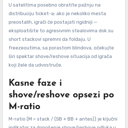
U satelitima posebno obratite pažnju na
distribuciju ticket-a: ako je nekoliko mesta
preostalih, igrači će postajati rigidniji —
eksploatišite to agresivnim stealovima dok su
short stackovi spremni da foldaju. U
freezeoutima, sa porastom blindova, očekujte
širi spektar shove/reshove situacija od igrača
koji žele da udvostruče.
Kasne faze i
shove/reshove opsezi po
M-ratio
M-ratio (M = stack / (SB + BB + antes)) je ključni
indikator za donošenje shove/reshove odluka u