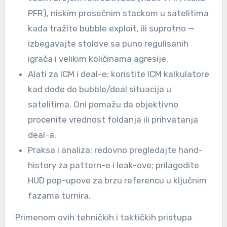
PFR), niskim prosečnim stackom u satelitima
kada tražite bubble exploit, ili suprotno —
izbegavajte stolove sa puno regulisanih
igrača i velikim količinama agresije.
Alati za ICM i deal-e: koristite ICM kalkulatore
kad dođe do bubble/deal situacija u
satelitima. Oni pomažu da objektivno
procenite vrednost foldanja ili prihvatanja
deal-a.
Praksa i analiza: redovno pregledajte hand-
history za pattern-e i leak-ove; prilagodite
HUD pop-upove za brzu referencu u ključnim
fazama turnira.
Primenom ovih tehničkih i taktičkih pristupa