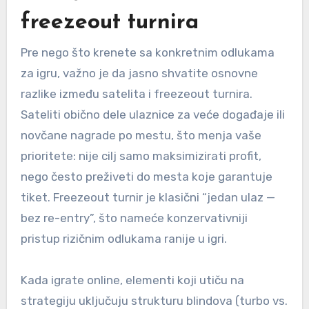
freezeout turnira
Pre nego što krenete sa konkretnim odlukama
za igru, važno je da jasno shvatite osnovne
razlike između satelita i freezeout turnira.
Sateliti obično dele ulaznice za veće događaje ili
novčane nagrade po mestu, što menja vaše
prioritete: nije cilj samo maksimizirati profit,
nego često preživeti do mesta koje garantuje
tiket. Freezeout turnir je klasični “jedan ulaz —
bez re-entry”, što nameće konzervativniji
pristup rizičnim odlukama ranije u igri.
Kada igrate online, elementi koji utiču na
strategiju uključuju strukturu blindova (turbo vs.