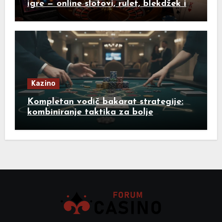
igre — online slotovi, rulet, blekdžek i
poker
Kazino
Kompletan vodič bakarat strategije:
kombiniranje taktika za bolje
rezultate