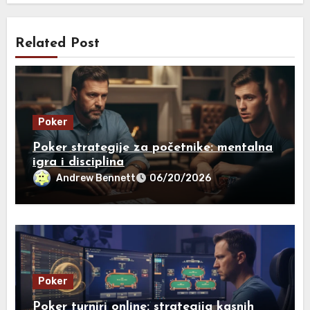
Related Post
Poker
Poker strategije za početnike: mentalna
igra i disciplina
Andrew Bennett
06/20/2026
Poker
Poker turniri online: strategija kasnih