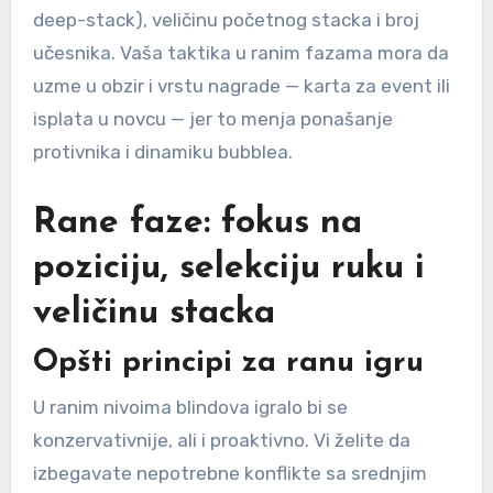
deep-stack), veličinu početnog stacka i broj
učesnika. Vaša taktika u ranim fazama mora da
uzme u obzir i vrstu nagrade — karta za event ili
isplata u novcu — jer to menja ponašanje
protivnika i dinamiku bubblea.
Rane faze: fokus na
poziciju, selekciju ruku i
veličinu stacka
Opšti principi za ranu igru
U ranim nivoima blindova igralo bi se
konzervativnije, ali i proaktivno. Vi želite da
izbegavate nepotrebne konflikte sa srednjim