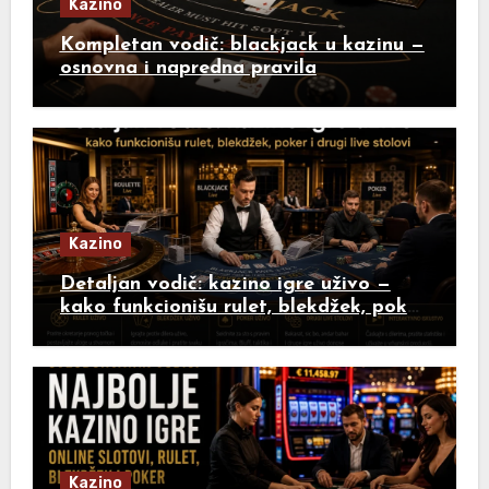
Kazino
Kompletan vodič: blackjack u kazinu —
osnovna i napredna pravila
Kazino
Detaljan vodič: kazino igre uživo —
kako funkcionišu rulet, blekdžek, poker
i drugi live stolovi
Kazino