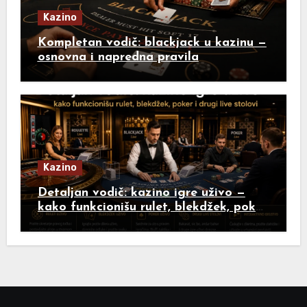
Kazino
Kompletan vodič: blackjack u kazinu —
osnovna i napredna pravila
Kazino
Detaljan vodič: kazino igre uživo —
kako funkcionišu rulet, blekdžek, poker
i drugi live stolovi