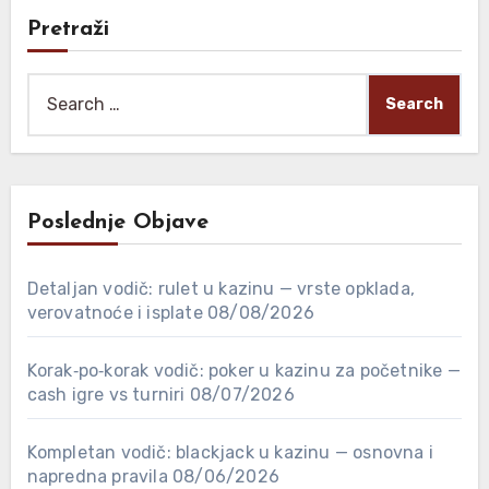
Pretraži
Search
for:
Poslednje Objave
Detaljan vodič: rulet u kazinu — vrste opklada,
verovatnoće i isplate
08/08/2026
Korak‑po‑korak vodič: poker u kazinu za početnike —
cash igre vs turniri
08/07/2026
Kompletan vodič: blackjack u kazinu — osnovna i
napredna pravila
08/06/2026