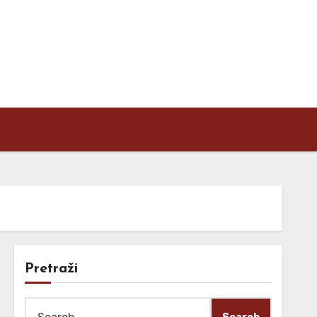
Pretraži
Search