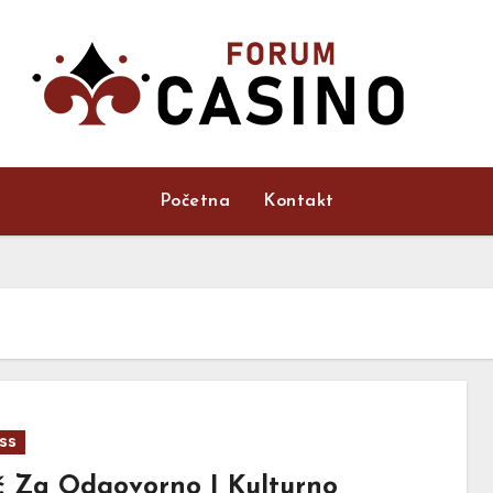
Početna
Kontakt
ss
č Za Odgovorno I Kulturno