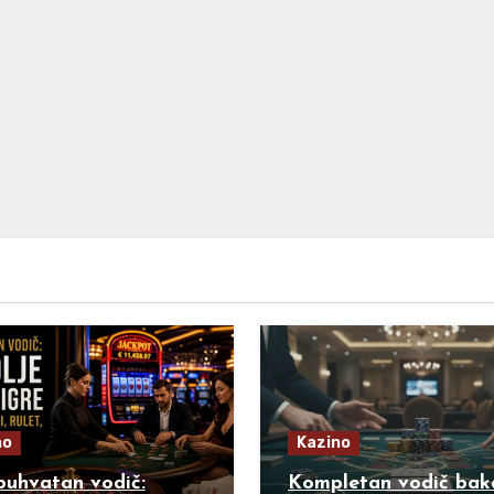
no
Kazino
buhvatan vodič:
Kompletan vodič bak