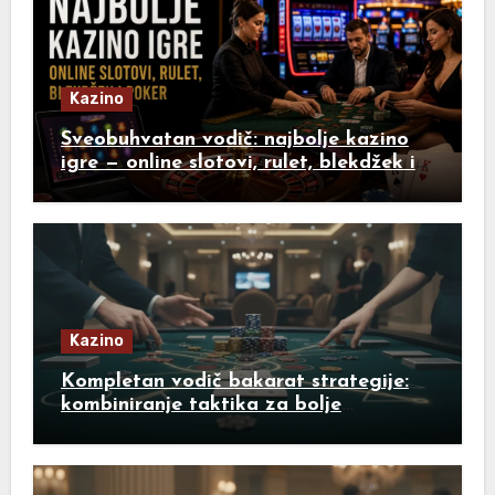
Kazino
Sveobuhvatan vodič: najbolje kazino
igre — online slotovi, rulet, blekdžek i
poker
Kazino
Kompletan vodič bakarat strategije:
kombiniranje taktika za bolje
rezultate