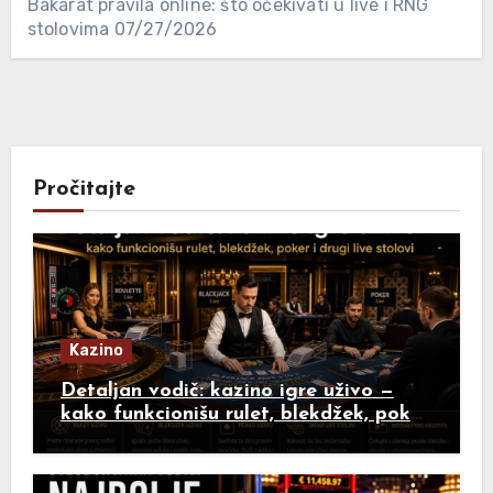
Bakarat pravila online: što očekivati u live i RNG
stolovima
07/27/2026
Pročitajte
Kazino
Detaljan vodič: kazino igre uživo —
kako funkcionišu rulet, blekdžek, poker
i drugi live stolovi