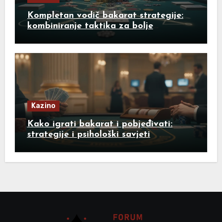
Kompletan vodič bakarat strategije:
kombiniranje taktika za bolje
rezultate
Kazino
Kako igrati bakarat i pobjeđivati:
strategije i psihološki savjeti