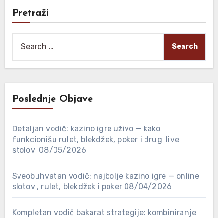
Pretraži
Search
for:
Poslednje Objave
Detaljan vodič: kazino igre uživo — kako
funkcionišu rulet, blekdžek, poker i drugi live
stolovi
08/05/2026
Sveobuhvatan vodič: najbolje kazino igre — online
slotovi, rulet, blekdžek i poker
08/04/2026
Kompletan vodič bakarat strategije: kombiniranje