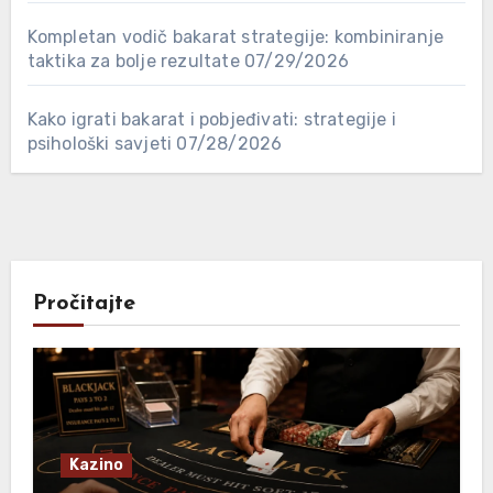
Kompletan vodič bakarat strategije: kombiniranje
taktika za bolje rezultate
07/29/2026
Kako igrati bakarat i pobjeđivati: strategije i
psihološki savjeti
07/28/2026
Pročitajte
Kazino