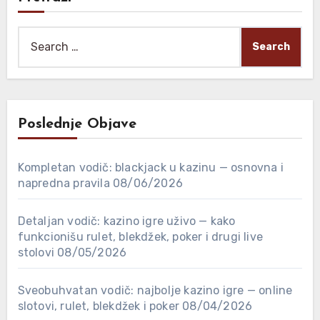
Search
for:
Poslednje Objave
Kompletan vodič: blackjack u kazinu — osnovna i
napredna pravila
08/06/2026
Detaljan vodič: kazino igre uživo — kako
funkcionišu rulet, blekdžek, poker i drugi live
stolovi
08/05/2026
Sveobuhvatan vodič: najbolje kazino igre — online
slotovi, rulet, blekdžek i poker
08/04/2026