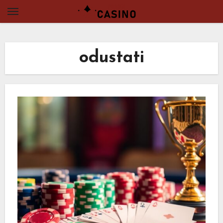
Skip
to
content
odustati