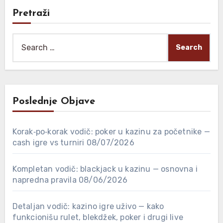
Pretraži
Search
for:
Poslednje Objave
Korak‑po‑korak vodič: poker u kazinu za početnike —
cash igre vs turniri
08/07/2026
Kompletan vodič: blackjack u kazinu — osnovna i
napredna pravila
08/06/2026
Detaljan vodič: kazino igre uživo — kako
funkcionišu rulet, blekdžek, poker i drugi live