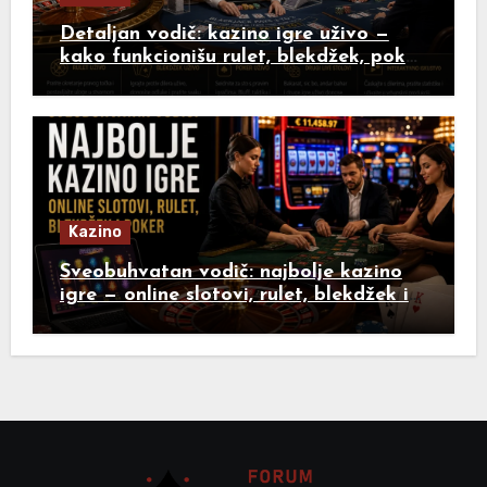
Detaljan vodič: kazino igre uživo —
kako funkcionišu rulet, blekdžek, poker
i drugi live stolovi
Kazino
Sveobuhvatan vodič: najbolje kazino
igre — online slotovi, rulet, blekdžek i
poker