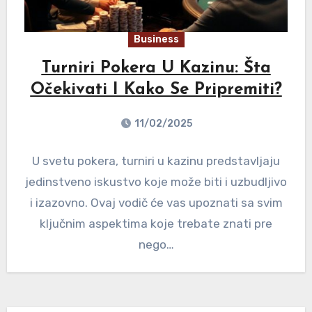
Business
Turniri Pokera U Kazinu: Šta
Očekivati I Kako Se Pripremiti?
11/02/2025
U svetu pokera, turniri u kazinu predstavljaju
jedinstveno iskustvo koje može biti i uzbudljivo
i izazovno. Ovaj vodič će vas upoznati sa svim
ključnim aspektima koje trebate znati pre
nego…