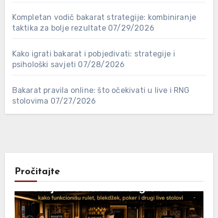
Kompletan vodič bakarat strategije: kombiniranje
taktika za bolje rezultate
07/29/2026
Kako igrati bakarat i pobjeđivati: strategije i
psihološki savjeti
07/28/2026
Bakarat pravila online: što očekivati u live i RNG
stolovima
07/27/2026
Pročitajte