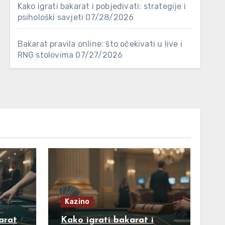
Kako igrati bakarat i pobjeđivati: strategije i
psihološki savjeti
07/28/2026
Bakarat pravila online: što očekivati u live i
RNG stolovima
07/27/2026
Kazino
arat
Kako igrati bakarat i