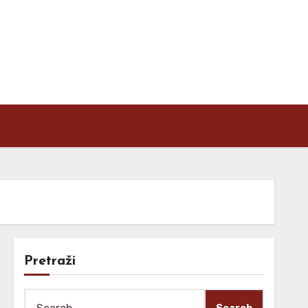
Pretraži
Search