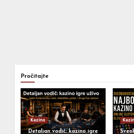
Pročitajte
Kazino
Kazi
Detaljan vodič: kazino igre
Sveo