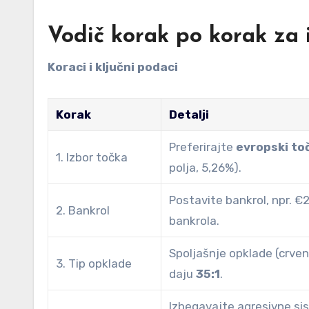
Vodič korak po korak za 
Koraci i ključni podaci
Korak
Detalji
Preferirajte
evropski to
1. Izbor točka
polja, 5,26%).
Postavite bankrol, npr. 
2. Bankrol
bankrola.
Spoljašnje opklade (crven
3. Tip opklade
daju
35:1
.
Izbegavajte agresivne sis