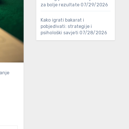
za bolje rezultate
07/29/2026
Kako igrati bakarat i
pobjeđivati: strategije i
psihološki savjeti
07/28/2026
janje