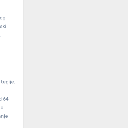
nog
ski
.
tegije.
d 64
zo
anje