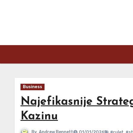
Skip
to
content
Business
Najefikasnije Strat
Kazinu
By
Andrew Bennett
01/01/2026
#rulet
,
#st