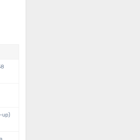
38
t-up)
ta