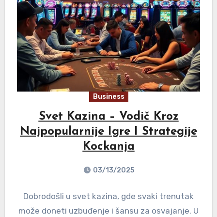
Business
Svet Kazina – Vodič Kroz
Najpopularnije Igre I Strategije
Kockanja
03/13/2025
Dobrodošli u svet kazina, gde svaki trenutak
može doneti uzbuđenje i šansu za osvajanje. U