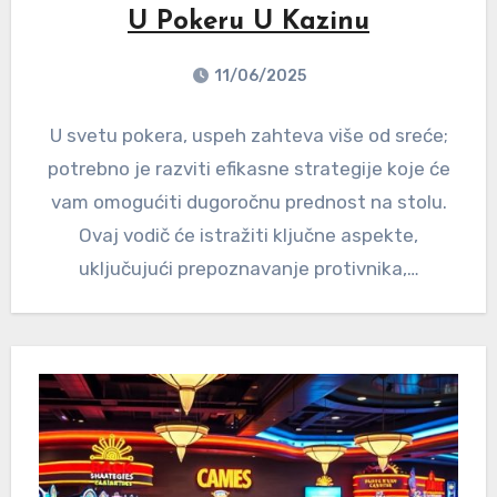
U Pokeru U Kazinu
11/06/2025
U svetu pokera, uspeh zahteva više od sreće;
potrebno je razviti efikasne strategije koje će
vam omogućiti dugoročnu prednost na stolu.
Ovaj vodič će istražiti ključne aspekte,
uključujući prepoznavanje protivnika,…