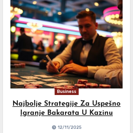
Business
Najbolje Strategije Za Uspešno
Igranje Bakarata U Kazinu
12/11/2025