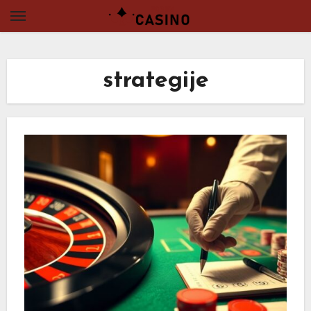
Skip
to
content
strategije