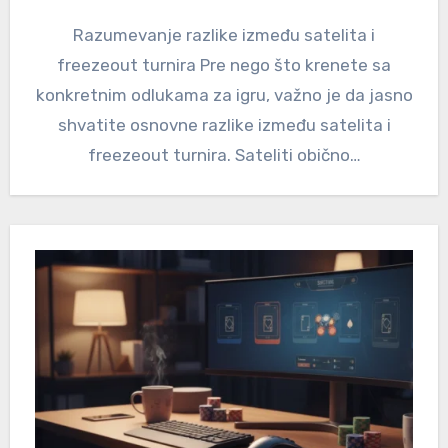
Razumevanje razlike između satelita i
freezeout turnira Pre nego što krenete sa
konkretnim odlukama za igru, važno je da jasno
shvatite osnovne razlike između satelita i
freezeout turnira. Sateliti obično…