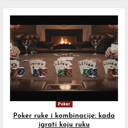
Poker
Poker ruke i kombinacije: kada
igrati koju ruku