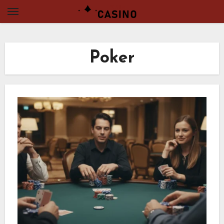
Skip
to
content
Poker