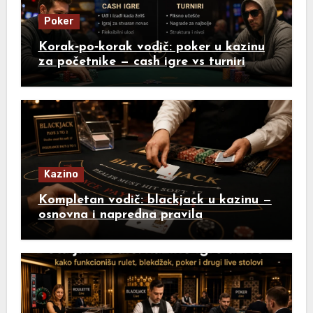
Poker
Korak‑po‑korak vodič: poker u kazinu
za početnike — cash igre vs turniri
Kazino
Kompletan vodič: blackjack u kazinu —
osnovna i napredna pravila