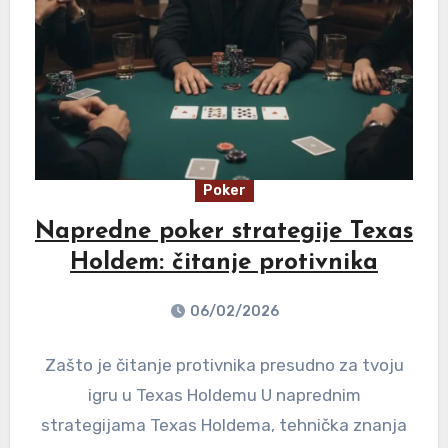
Poker
Napredne poker strategije Texas
Holdem: čitanje protivnika
06/02/2026
Zašto je čitanje protivnika presudno za tvoju
igru u Texas Holdemu U naprednim
strategijama Texas Holdema, tehnička znanja