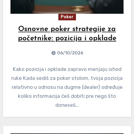
Poker
Osnovne poker strategije za
početnike: pozicija i opklade
06/10/2026
Kako pozicija i opklade zapravo menjaju ishod
ruke Kada sediš za poker stolom, tvoja pozicija
relativno u odnosu na dugme (dealer) određuje
koliko informacija ćeš dobiti pre nego što
doneseš…