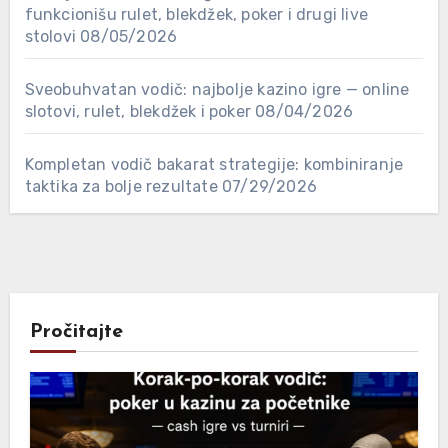
funkcionišu rulet, blekdžek, poker i drugi live
stolovi
08/05/2026
Sveobuhvatan vodič: najbolje kazino igre — online
slotovi, rulet, blekdžek i poker
08/04/2026
Kompletan vodič bakarat strategije: kombiniranje
taktika za bolje rezultate
07/29/2026
Pročitajte