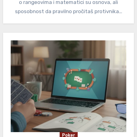
o rangeovima i matematici su osnova, ali
sposobnost da pravilno pročitaš protivnika…
Poker