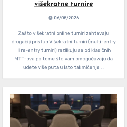
višekratne turnire
06/05/2026
Zašto višekratni online turniri zahtevaju
drugačiji pristup Višekratni turniri (multi-entry
ili re-entry turniri) razlikuju se od klasičnih
MTT-ova po tome što vam omogućavaju da
uđete više puta u isto takmičenje.…