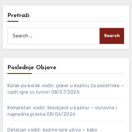
Pretraži
Search
for:
Poslednje Objave
Korak‑po‑korak vodič: poker u kazinu za početnike —
cash igre vs turniri
08/07/2026
Kompletan vodič: blackjack u kazinu — osnovna i
napredna pravila
08/06/2026
Detaljan vodič: kazino igre uživo — kako